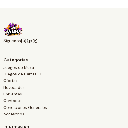
Síguenos
Categorías
Juegos de Mesa
Juegos de Cartas TCG
Ofertas
Novedades
Preventas
Contacto
Condiciones Generales
Accesorios
Información