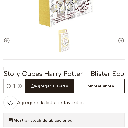
|
Story Cubes Harry Potter - Blister Eco
Agregar al Carro
Comprar ahora
Cantidad
Agregar a la lista de favoritos
Mostrar stock de ubicaciones