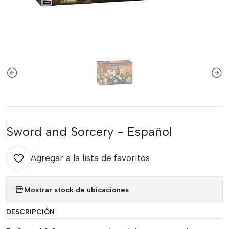
|
Sword and Sorcery - Español
Agregar a la lista de favoritos
Mostrar stock de ubicaciones
DESCRIPCIÓN