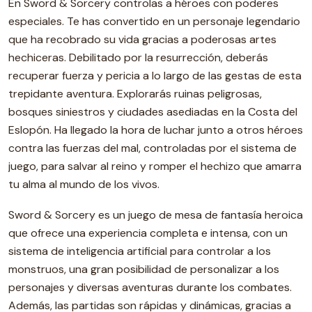
En Sword & Sorcery controlas a héroes con poderes
especiales. Te has convertido en un personaje legendario
que ha recobrado su vida gracias a poderosas artes
hechiceras. Debilitado por la resurrección, deberás
recuperar fuerza y pericia a lo largo de las gestas de esta
trepidante aventura. Explorarás ruinas peligrosas,
bosques siniestros y ciudades asediadas en la Costa del
Eslopón. Ha llegado la hora de luchar junto a otros héroes
contra las fuerzas del mal, controladas por el sistema de
juego, para salvar al reino y romper el hechizo que amarra
tu alma al mundo de los vivos.
Sword & Sorcery es un juego de mesa de fantasía heroica
que ofrece una experiencia completa e intensa, con un
sistema de inteligencia artificial para controlar a los
monstruos, una gran posibilidad de personalizar a los
personajes y diversas aventuras durante los combates.
Además, las partidas son rápidas y dinámicas, gracias a