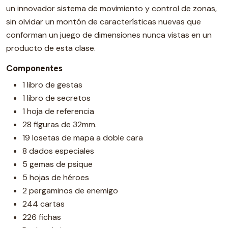
un innovador sistema de movimiento y control de zonas,
sin olvidar un montón de características nuevas que
conforman un juego de dimensiones nunca vistas en un
producto de esta clase.
Componentes
1 libro de gestas
1 libro de secretos
1 hoja de referencia
28 figuras de 32mm.
19 losetas de mapa a doble cara
8 dados especiales
5 gemas de psique
5 hojas de héroes
2 pergaminos de enemigo
244 cartas
226 fichas