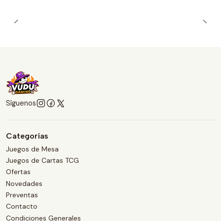
Síguenos
Categorías
Juegos de Mesa
Juegos de Cartas TCG
Ofertas
Novedades
Preventas
Contacto
Condiciones Generales