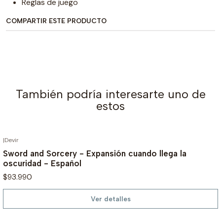
Reglas de juego
COMPARTIR ESTE PRODUCTO
También podría interesarte uno de
estos
|
Devir
AGOTADO
Sword and Sorcery - Expansión cuando llega la
oscuridad - Español
$93.990
Ver detalles