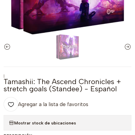
|
Tamashii: The Ascend Chronicles +
stretch goals (Standee) - Español
Agregar a la lista de favoritos
Mostrar stock de ubicaciones