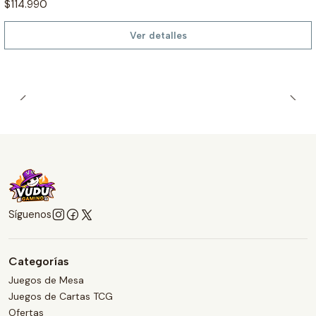
$114.990
Ver detalles
Síguenos
Categorías
Juegos de Mesa
Juegos de Cartas TCG
Ofertas