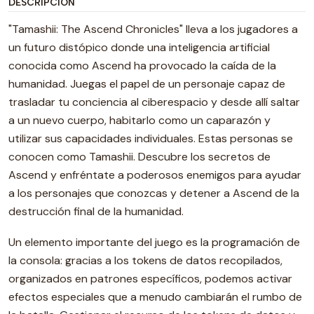
DESCRIPCIÓN
"Tamashii: The Ascend Chronicles" lleva a los jugadores a
un futuro distópico donde una inteligencia artificial
conocida como Ascend ha provocado la caída de la
humanidad. Juegas el papel de un personaje capaz de
trasladar tu conciencia al ciberespacio y desde allí saltar
a un nuevo cuerpo, habitarlo como un caparazón y
utilizar sus capacidades individuales. Estas personas se
conocen como Tamashii. Descubre los secretos de
Ascend y enfréntate a poderosos enemigos para ayudar
a los personajes que conozcas y detener a Ascend de la
destrucción final de la humanidad.
Un elemento importante del juego es la programación de
la consola: gracias a los tokens de datos recopilados,
organizados en patrones específicos, podemos activar
efectos especiales que a menudo cambiarán el rumbo de