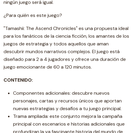
ningún juego será igual.
¿Para quién es este juego?
"Tamashii: The Ascend Chronicles" es una propuesta ideal
para los fanáticos de la ciencia ficción, los amantes de los
juegos de estrategia y todos aquellos que aman
descubrir mundos narrativos complejos. El juego está
diseñado para 2 a 4 jugadores y ofrece una duración de
juego emocionante de 60 a 120 minutos.
CONTENIDO:
Componentes adicionales: descubre nuevos
personajes, cartas y recursos únicos que aportan
nuevas estrategias y desafíos a tu juego principal.
Trama ampliada: este conjunto mejora la campaña
principal con escenarios e historias adicionales que
profundizan la ya fascinante historia del mundo de