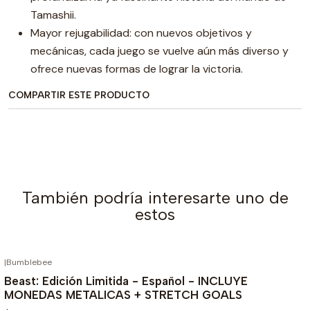
Tamashii.
Mayor rejugabilidad: con nuevos objetivos y
mecánicas, cada juego se vuelve aún más diverso y
ofrece nuevas formas de lograr la victoria.
COMPARTIR ESTE PRODUCTO
También podría interesarte uno de
estos
|
Bumblebee
AGOTADO
Beast: Edición Limitida - Español - INCLUYE
MONEDAS METALICAS + STRETCH GOALS