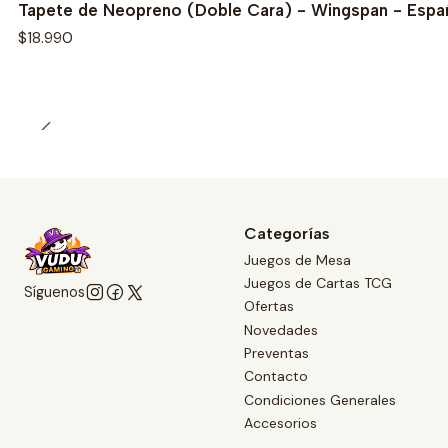
Tapete de Neopreno (Doble Cara) - Wingspan - Espa
$18.990
Categorías
Juegos de Mesa
Juegos de Cartas TCG
Síguenos
Ofertas
Novedades
Preventas
Contacto
Condiciones Generales
Accesorios