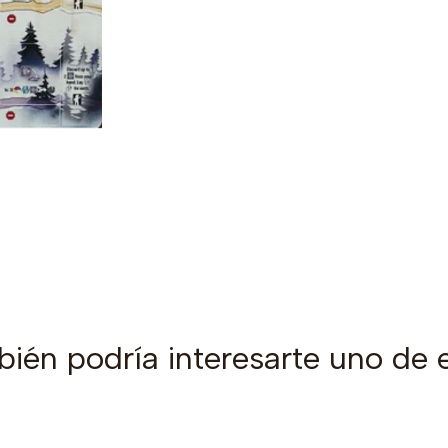
ién podría interesarte uno de 