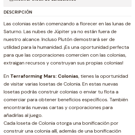
DESCRIPCIÓN
Las colonias están comenzando a florecer en las lunas de
Saturno. Las nubes de Júpiter ya no están fuera de
nuestro alcance. Incluso Plutón demostrará ser de
utilidad para la humanidad. ¡Es una oportunidad perfecta
para que las corporaciones comercien con las colonias,
extraigan recursos y construyan sus propias colonias!
En
Terraforming Mars: Colonias
, tienes la oportunidad
de visitar varias losetas de Colonia. En estas nuevas
losetas podrás construir colonias o enviar tu flota a
comerciar para obtener beneficios específicos. También
encontrarás nuevas cartas y corporaciones para
añadirlas al juego.
Cada loseta de Colonia otorga una bonificación por
construir una colonia allí, además de una bonificación