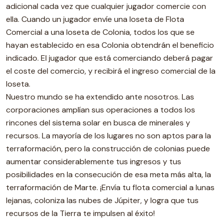
adicional cada vez que cualquier jugador comercie con
ella. Cuando un jugador envíe una loseta de Flota
Comercial a una loseta de Colonia, todos los que se
hayan establecido en esa Colonia obtendrán el beneficio
indicado. El jugador que está comerciando deberá pagar
el coste del comercio, y recibirá el ingreso comercial de la
loseta.
Nuestro mundo se ha extendido ante nosotros. Las
corporaciones amplían sus operaciones a todos los
rincones del sistema solar en busca de minerales y
recursos. La mayoría de los lugares no son aptos para la
terraformación, pero la construcción de colonias puede
aumentar considerablemente tus ingresos y tus
posibilidades en la consecución de esa meta más alta, la
terraformación de Marte. ¡Envía tu flota comercial a lunas
lejanas, coloniza las nubes de Júpiter, y logra que tus
recursos de la Tierra te impulsen al éxito!