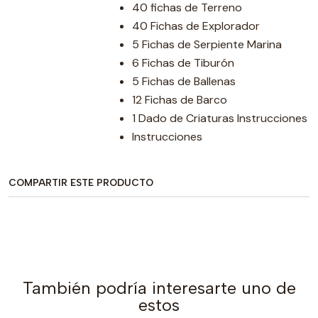
40 fichas de Terreno
40 Fichas de Explorador
5 Fichas de Serpiente Marina
6 Fichas de Tiburón
5 Fichas de Ballenas
12 Fichas de Barco
1 Dado de Criaturas Instrucciones
Instrucciones
COMPARTIR ESTE PRODUCTO
También podría interesarte uno de
estos