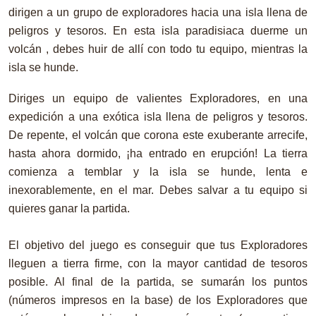
dirigen a un grupo de exploradores hacia una isla llena de
peligros y tesoros. En esta isla paradisiaca duerme un
volcán , debes huir de allí con todo tu equipo, mientras la
isla se hunde.
Diriges un equipo de valientes Exploradores, en una
expedición a una exótica isla llena de peligros y tesoros.
De repente, el volcán que corona este exuberante arrecife,
hasta ahora dormido, ¡ha entrado en erupción! La tierra
comienza a temblar y la isla se hunde, lenta e
inexorablemente, en el mar. Debes salvar a tu equipo si
quieres ganar la partida.
El objetivo del juego es conseguir que tus Exploradores
lleguen a tierra firme, con la mayor cantidad de tesoros
posible. Al final de la partida, se sumarán los puntos
(números impresos en la base) de los Exploradores que