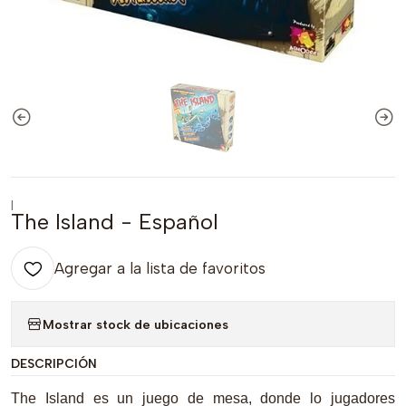
|
The Island - Español
Agregar a la lista de favoritos
Mostrar stock de ubicaciones
DESCRIPCIÓN
The Island es un juego de mesa, donde lo jugadores