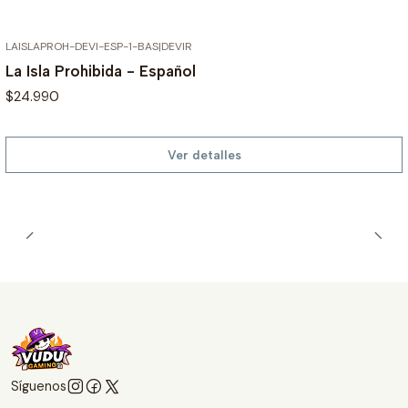
LAISLAPROH-DEVI-ESP-1-BAS
|
DEVIR
AGOTADO
La Isla Prohibida - Español
$24.990
Ver detalles
Síguenos