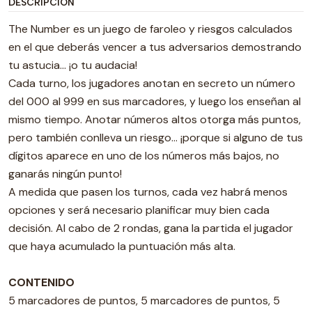
DESCRIPCIÓN
The Number es un juego de faroleo y riesgos calculados
en el que deberás vencer a tus adversarios demostrando
tu astucia… ¡o tu audacia!
Cada turno, los jugadores anotan en secreto un número
del 000 al 999 en sus marcadores, y luego los enseñan al
mismo tiempo. Anotar números altos otorga más puntos,
pero también conlleva un riesgo… ¡porque si alguno de tus
dígitos aparece en uno de los números más bajos, no
ganarás ningún punto!
A medida que pasen los turnos, cada vez habrá menos
opciones y será necesario planificar muy bien cada
decisión. Al cabo de 2 rondas, gana la partida el jugador
que haya acumulado la puntuación más alta.
CONTENIDO
5 marcadores de puntos, 5 marcadores de puntos, 5