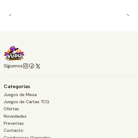
Síguenos
Categorías
Juegos de Mesa
Juegos de Cartas TCG
Ofertas
Novedades
Preventas
Contacto
Condiciones Generales