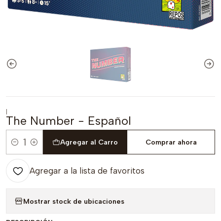
|
The Number - Español
Agregar al Carro
Comprar ahora
Cantidad
Agregar a la lista de favoritos
Mostrar stock de ubicaciones