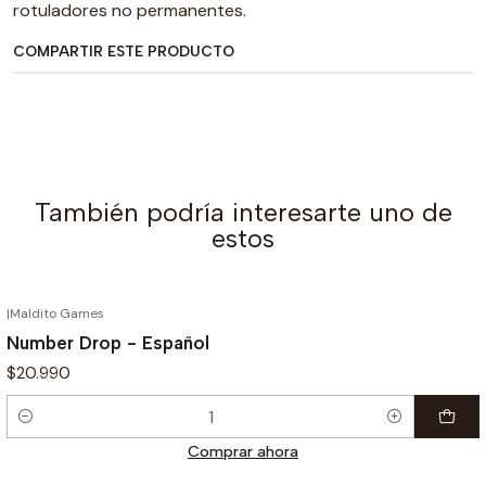
rotuladores no permanentes.
COMPARTIR ESTE PRODUCTO
También podría interesarte uno de
estos
|
Maldito Games
Number Drop - Español
$20.990
Cantidad
Comprar ahora