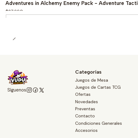
Adventures in Alchemy Enemy Pack - Adventure Tacti
$27.990
Cantidad
Categorías
Juegos de Mesa
Juegos de Cartas TCG
Síguenos
Ofertas
Novedades
Preventas
Contacto
Condiciones Generales
Accesorios