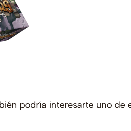
ién podría interesarte uno de 