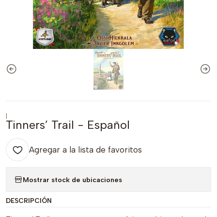
|
Tinners’ Trail - Español
Agregar a la lista de favoritos
Mostrar stock de ubicaciones
DESCRIPCIÓN