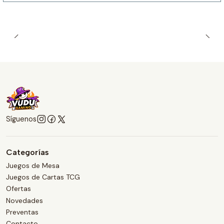
Síguenos
Categorías
Juegos de Mesa
Juegos de Cartas TCG
Ofertas
Novedades
Preventas
Contacto