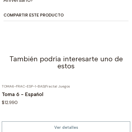
Aniversario?
COMPARTIR ESTE PRODUCTO
También podría interesarte uno de
estos
TOMA6-FRAC-ESP-1-BAS
|
Fractal Juegos
AGOTADO
Toma 6 - Español
$12.990
Ver detalles