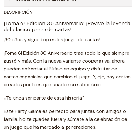
DESCRIPCIÓN
¡Toma 6! Edición 30 Aniversario: ¡Revive la leyenda
del clásico juego de cartas!
¡30 años y sigue top en los juego de cartas!
¡Toma 6! Edición 30 Aniversario trae todo lo que siempre
gustó y más. Con la nueva variante cooperativa, ahora
pueden enfrentar al Búfalo en equipo y disfrutar de
cartas especiales que cambian el juego. Y, ojo, hay cartas
creadas por fans que añaden un sabor único.
¿Te tinca ser parte de esta historia?
Este Party Game es perfecto para juntas con amigos o
familia. No te quedes fuera y súmate a la celebración de
un juego que ha marcado a generaciones.