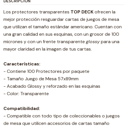
DESCRIPCIÓN
Los protectores transparentes
TOP DECK
ofrecen la
mejor protección resguardar cartas de juegos de mesa
que utilizan el tamaño estándar americano. Cuentan con
una gran calidad en sus esquinas, con un grosor de 100
micrones y con un frente transparente
glossy
para una
mayor claridad en la imagen de tus cartas.
Características:
- Contiene 100 Protectores por paquete
- Tamaño Juego de Mesa 57x89mm
- Acabado Glossy y reforzado en las esquinas
- Color: Transparente
Compatibilidad:
- Compatible con todo tipo de coleccionables o juegos
de mesa que utilicen accesorios de cartas tamaño