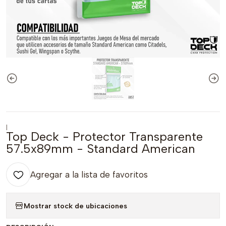
|
Top Deck - Protector Transparente
57.5x89mm - Standard American
Agregar a la lista de favoritos
Mostrar stock de ubicaciones