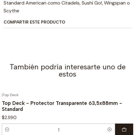
Standard American como Citadels, Sushi Go!, Wingspan o
Scythe
COMPARTIR ESTE PRODUCTO
También podría interesarte uno de
estos
|
Top Deck
Top Deck - Protector Transparente 63,5x88mm -
Standard
$2.990
Cantidad