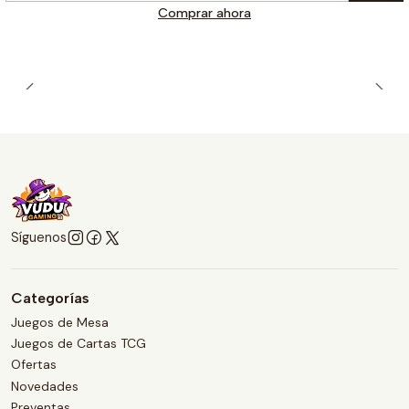
Comprar ahora
Síguenos
Categorías
Juegos de Mesa
Juegos de Cartas TCG
Ofertas
Novedades
Preventas