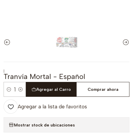
|
Tranvía Mortal - Español
Agregar al Carro
Comprar ahora
Cantidad
Agregar a la lista de favoritos
Mostrar stock de ubicaciones