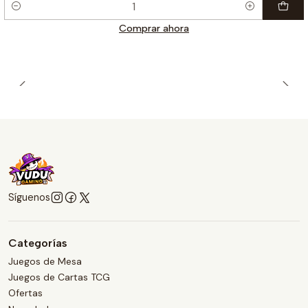
Cantidad
Comprar ahora
Síguenos
Categorías
Juegos de Mesa
Juegos de Cartas TCG
Ofertas