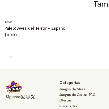
Tamb
|
Devir
Paleo: Aves del Terror - Español
$4.990
Categorías
Juegos de Mesa
Juegos de Cartas TCG
Síguenos
Ofertas
Novedades