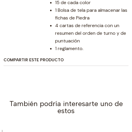
15 de cada color
1 Bolsa de tela para almacenar las
fichas de Piedra
4 cartas de referencia con un
resumen del orden de turno y de
puntuación
1 reglamento.
COMPARTIR ESTE PRODUCTO
También podría interesarte uno de
estos
|