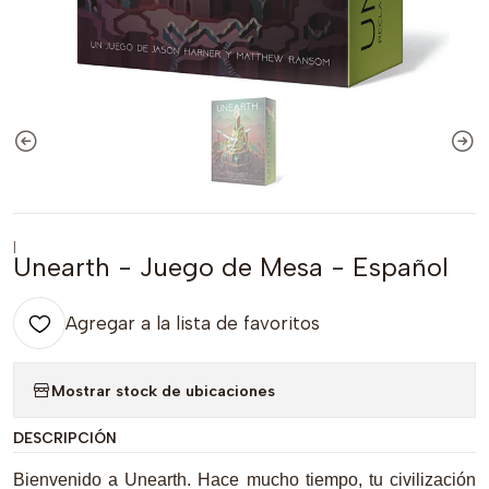
|
Unearth - Juego de Mesa - Español
Agregar a la lista de favoritos
Mostrar stock de ubicaciones
DESCRIPCIÓN
Bienvenido a Unearth. Hace mucho tiempo, tu civilización