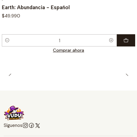
Earth: Abundancia - Español
$49.990
Cantidad
Comprar ahora
Síguenos