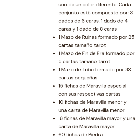
uno de un color diferente. Cada
conjunto está compuesto por: 3
dados de 6 caras, 1 dado de 4
caras y 1 dado de 8 caras
1 Mazo de Ruinas formado por 25
cartas tamaño tarot
1 Mazo de Fin de Era formado por
5 cartas tamaño tarot
1 Mazo de Tribu formado por 38
cartas pequeñas
15 fichas de Maravilla especial
con sus respectivas cartas
10 fichas de Maravilla menor y
una carta de Maravilla menor
6 fichas de Maravilla mayor y una
carta de Maravilla mayor
60 fichas de Piedra