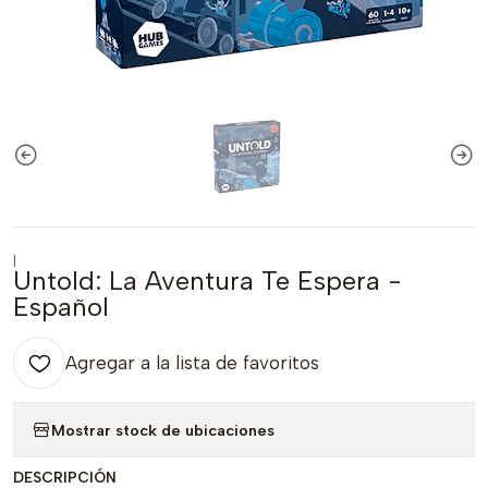
|
Untold: La Aventura Te Espera -
Español
Agregar a la lista de favoritos
Mostrar stock de ubicaciones
DESCRIPCIÓN