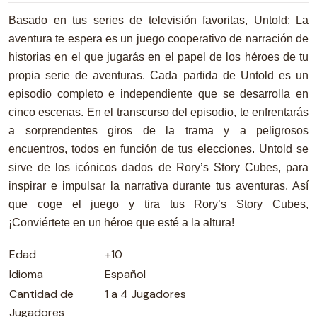
Basado en tus series de televisión favoritas, Untold: La
aventura te espera es un juego cooperativo de narración de
historias en el que jugarás en el papel de los héroes de tu
propia serie de aventuras. Cada partida de Untold es un
episodio completo e independiente que se desarrolla en
cinco escenas. En el transcurso del episodio, te enfrentarás
a sorprendentes giros de la trama y a peligrosos
encuentros, todos en función de tus elecciones. Untold se
sirve de los icónicos dados de Rory’s Story Cubes, para
inspirar e impulsar la narrativa durante tus aventuras. Así
que coge el juego y tira tus Rory’s Story Cubes,
¡Conviértete en un héroe que esté a la altura!
Edad
+10
Idioma
Español
Cantidad de
1 a 4 Jugadores
Jugadores