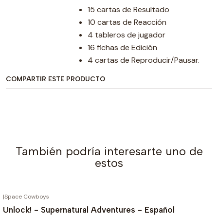
15 cartas de Resultado
10 cartas de Reacción
4 tableros de jugador
16 fichas de Edición
4 cartas de Reproducir/Pausar.
COMPARTIR ESTE PRODUCTO
También podría interesarte uno de
estos
|
Space Cowboys
AGOTADO
Unlock! - Supernatural Adventures - Español