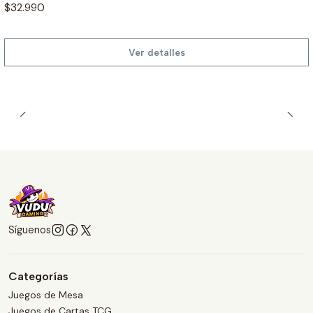
$32.990
Ver detalles
Síguenos
Categorías
Juegos de Mesa
Juegos de Cartas TCG