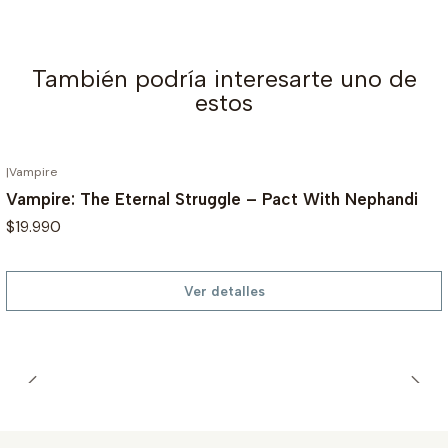
También podría interesarte uno de
estos
|
Vampire
AGOTADO
Vampire: The Eternal Struggle – Pact With Nephandi
$19.990
Ver detalles