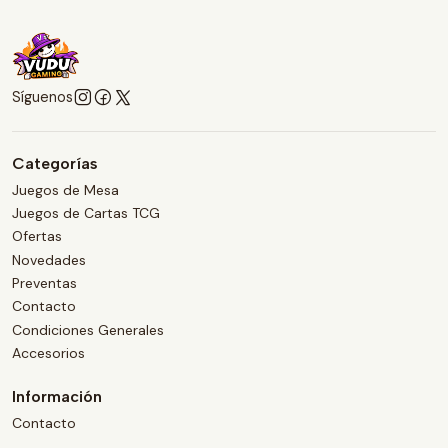
Síguenos
Categorías
Juegos de Mesa
Juegos de Cartas TCG
Ofertas
Novedades
Preventas
Contacto
Condiciones Generales
Accesorios
Información
Contacto