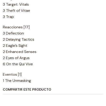
3 Target: Vitals
3 Theft of Vitae
3 Trap
Reacciones [17]
3 Deflection
2 Delaying Tactics
2 Eagle’s Sight
2 Enhanced Senses
2 Eyes of Argus
6 On the Qui Vive
Eventos [1]
1 The Unmasking
COMPARTIR ESTE PRODUCTO