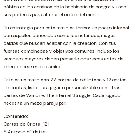
hábiles en los caminos de la hechicería de sangre y usan
sus poderes para alterar el orden del mundo.
Tu estrategia para este mazo es formar un pacto infernal
con aquellos conocidos como los nefandos, magos
caídos que buscan acabar con la creación. Con tus
fuerzas combinadas y objetivos comunes, incluso los
vampiros mayores deben pensarlo dos veces antes de
interponerse en tu camino.
Este es un mazo con 77 cartas de biblioteca y 12 cartas
de criptas, listo para jugar o personalizable con otras
cartas de Vampire: The Eternal Struggle. Cada jugador
necesita un mazo para jugar.
Contenido:
Cartas de Cripta [12]
5 Antonio d’Erlette