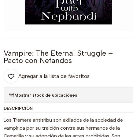
|
Vampire: The Eternal Struggle –
Pacto con Nefandos
Agregar a la lista de favoritos
Mostrar stock de ubicaciones
DESCRIPCIÓN
Los Tremere antitribu son exiliados de la sociedad de
vampírica por su traición contra sus hermanos de la
Camarilla y su adopción de las artes prohibidas. Son