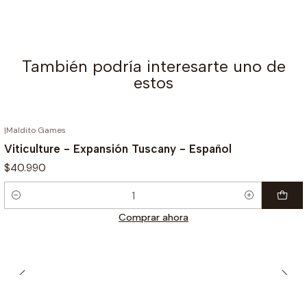
También podría interesarte uno de
estos
|
Maldito Games
Viticulture - Expansión Tuscany - Español
$40.990
Cantidad
Comprar ahora