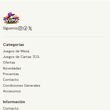
Síguenos
Categorías
Juegos de Mesa
Juegos de Cartas TCG
Ofertas
Novedades
Preventas
Contacto
Condiciones Generales
Accesorios
Información
Contacto