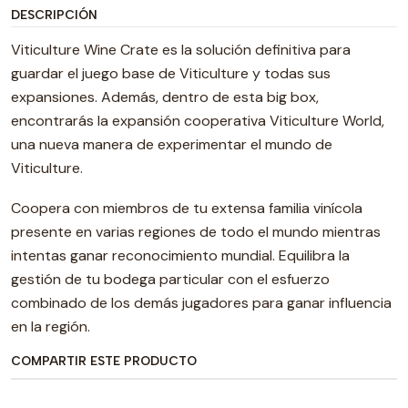
DESCRIPCIÓN
Viticulture Wine Crate es la solución definitiva para
guardar el juego base de Viticulture y todas sus
expansiones. Además, dentro de esta big box,
encontrarás la expansión cooperativa Viticulture World,
una nueva manera de experimentar el mundo de
Viticulture.
Coopera con miembros de tu extensa familia vinícola
presente en varias regiones de todo el mundo mientras
intentas ganar reconocimiento mundial. Equilibra la
gestión de tu bodega particular con el esfuerzo
combinado de los demás jugadores para ganar influencia
en la región.
COMPARTIR ESTE PRODUCTO