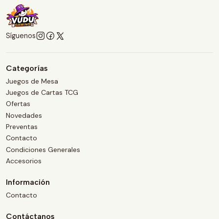
Síguenos
Categorías
Juegos de Mesa
Juegos de Cartas TCG
Ofertas
Novedades
Preventas
Contacto
Condiciones Generales
Accesorios
Información
Contacto
Contáctanos