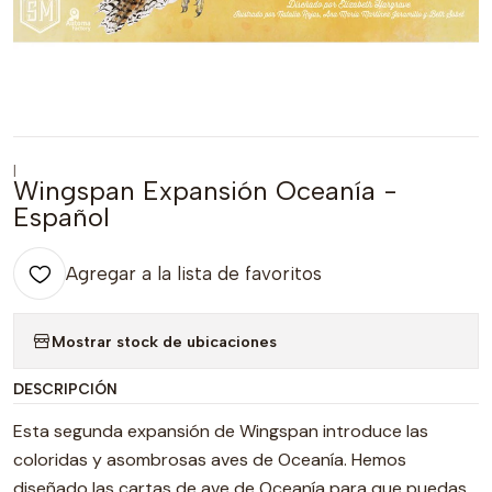
|
Wingspan Expansión Oceanía -
Español
Agregar a la lista de favoritos
Mostrar stock de ubicaciones
DESCRIPCIÓN
Esta segunda expansión de Wingspan introduce las
coloridas y asombrosas aves de Oceanía. Hemos
diseñado las cartas de ave de Oceanía para que puedas