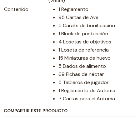
(29cm)
Contenido
1 Reglamento
95 Cartas de Ave
5 Carats de bonificación
1 Block de puntuación
4 Losetas de objetivos
1 Loseta de referencia
15 Miniaturas de huevo
5 Dados de alimento
69 Fichas de néctar
5 Tableros de jugador
1 Reglamento de Automa
7 Cartas para el Automa
COMPARTIR ESTE PRODUCTO