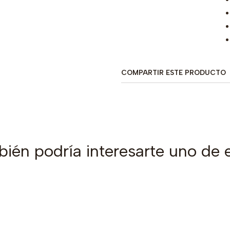
COMPARTIR ESTE PRODUCTO
ién podría interesarte uno de 