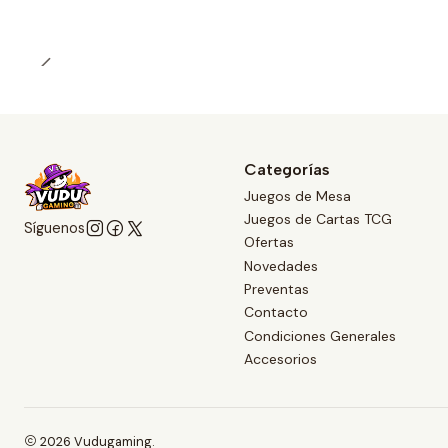
Categorías
Juegos de Mesa
Juegos de Cartas TCG
Síguenos
Ofertas
Novedades
Preventas
Contacto
Condiciones Generales
Accesorios
2026 Vudugaming.