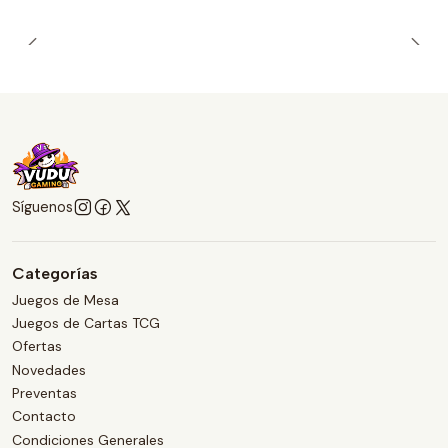
Síguenos
Categorías
Juegos de Mesa
Juegos de Cartas TCG
Ofertas
Novedades
Preventas
Contacto
Condiciones Generales