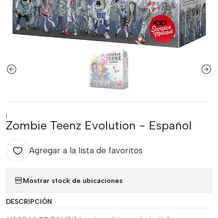
|
Zombie Teenz Evolution - Español
Agregar a la lista de favoritos
Mostrar stock de ubicaciones
DESCRIPCIÓN