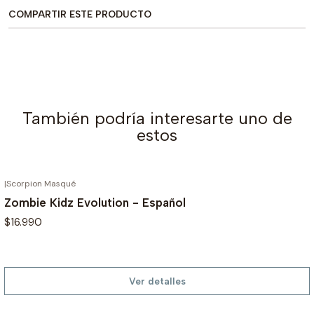
COMPARTIR ESTE PRODUCTO
También podría interesarte uno de
estos
|
Scorpion Masqué
AGOTADO
Zombie Kidz Evolution - Español
$16.990
Ver detalles