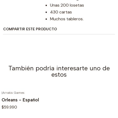
Unas 200 losetas
430 cartas
Muchos tableros.
COMPARTIR ESTE PRODUCTO
También podría interesarte uno de
estos
|
Arrakis Games
AGOTADO
Orleans - Español
$59.990