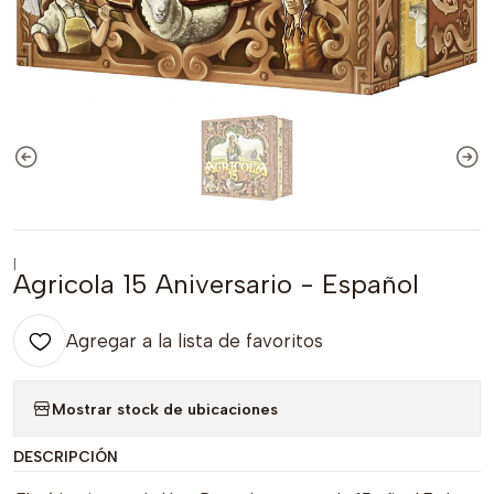
|
Agricola 15 Aniversario - Español
Agregar a la lista de favoritos
Mostrar stock de ubicaciones
DESCRIPCIÓN