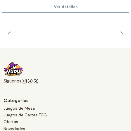
Ver detalles
Síguenos
Categorías
Juegos de Mesa
Juegos de Cartas TCG
Ofertas
Novedades