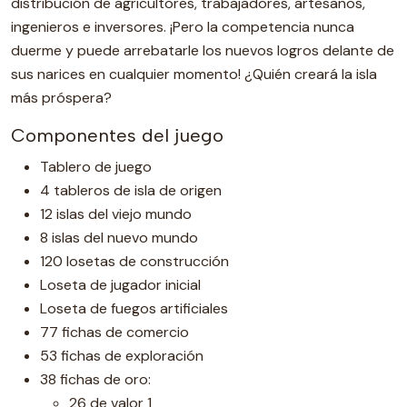
distribución de agricultores, trabajadores, artesanos,
ingenieros e inversores. ¡Pero la competencia nunca
duerme y puede arrebatarle los nuevos logros delante de
sus narices en cualquier momento! ¿Quién creará la isla
más próspera?
Componentes del juego
Tablero de juego
4 tableros de isla de origen
12 islas del viejo mundo
8 islas del nuevo mundo
120 losetas de construcción
Loseta de jugador inicial
Loseta de fuegos artificiales
77 fichas de comercio
53 fichas de exploración
38 fichas de oro:
26 de valor 1