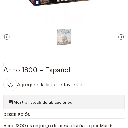
|
Anno 1800 - Español
Agregar a la lista de favoritos
Mostrar stock de ubicaciones
DESCRIPCIÓN
Anno 1800 es un juego de mesa diseñado por Martin