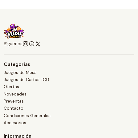
Síguenos
Categorías
Juegos de Mesa
Juegos de Cartas TCG
Ofertas
Novedades
Preventas
Contacto
Condiciones Generales
Accesorios
Información