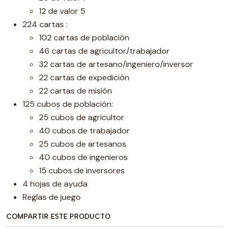
12 de valor 5
224 cartas :
102 cartas de población
46 cartas de agricultor/trabajador
32 cartas de artesano/ingeniero/inversor
22 cartas de expedición
22 cartas de misión
125 cubos de población:
25 cubos de agricultor
40 cubos de trabajador
25 cubos de artesanos
40 cubos de ingenieros
15 cubos de inversores
4 hojas de ayuda
Reglas de juego
COMPARTIR ESTE PRODUCTO