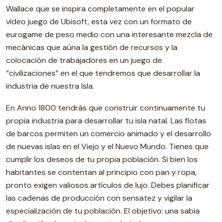
Wallace que se inspira completamente en el popular
vídeo juego de Ubisoft, esta vez con un formato de
eurogame de peso medio con una interesante mezcla de
mecánicas que aúna la gestión de recursos y la
colocación de trabajadores en un juego de
“civilizaciones” en el que tendremos que desarrollar la
industria de nuestra Isla.
En Anno 1800 tendrás que construir continuamente tu
propia industria para desarrollar tu isla natal. Las flotas
de barcos permiten un comercio animado y el desarrollo
de nuevas islas en el Viejo y el Nuevo Mundo. Tienes que
cumplir los deseos de tu propia población. Si bien los
habitantes se contentan al principio con pan y ropa,
pronto exigen valiosos artículos de lujo. Debes planificar
las cadenas de producción con sensatez y vigilar la
especialización de tu población. El objetivo: una sabia