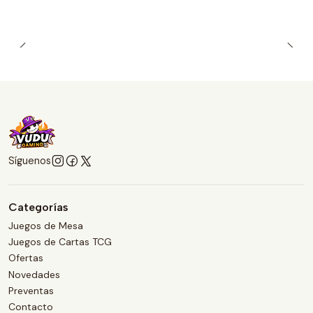
Síguenos
Categorías
Juegos de Mesa
Juegos de Cartas TCG
Ofertas
Novedades
Preventas
Contacto