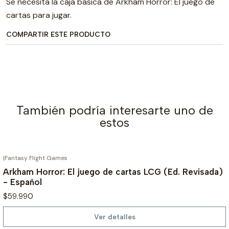
Se necesita la caja básica de Arkham Horror: El juego de
cartas para jugar.
COMPARTIR ESTE PRODUCTO
También podría interesarte uno de
estos
|
Fantasy Flight Games
AGOTADO
Arkham Horror: El juego de cartas LCG (Ed. Revisada)
- Español
$59.990
Ver detalles