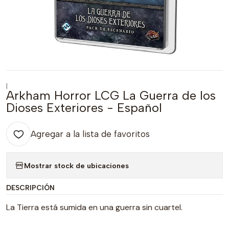
|
Arkham Horror LCG La Guerra de los
Dioses Exteriores - Español
Agregar a la lista de favoritos
Mostrar stock de ubicaciones
DESCRIPCIÓN
La Tierra está sumida en una guerra sin cuartel.