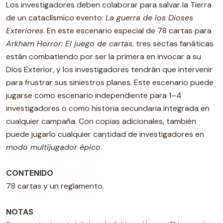
Los investigadores deben colaborar para salvar la Tierra
de un cataclísmico evento:
La guerra de los Dioses
Exteriores
. En este escenario especial de 78 cartas para
Arkham Horror: El juego de cartas
, tres sectas fanáticas
están combatiendo por ser la primera en invocar a su
Dios Exterior, y los investigadores tendrán que intervenir
para frustrar sus siniestros planes. Este escenario puede
jugarse como escenario independiente para 1–4
investigadores o como historia secundaria integrada en
cualquier campaña. Con copias adicionales, también
puede jugarlo cualquier cantidad de investigadores en
modo multijugador épico
.
CONTENIDO
78 cartas y un reglamento.
NOTAS