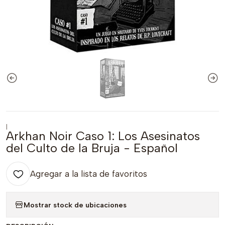
|
Arkhan Noir Caso 1: Los Asesinatos
del Culto de la Bruja - Español
Agregar a la lista de favoritos
Mostrar stock de ubicaciones