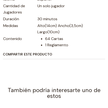
Cantidad de
Un solo jugador
Jugadores
Duración
30 minutos
Medidas
Alto(14cm) Ancho(3,5cm)
Largo(10cm)
Contenido
64 Cartas
1 Reglamento
COMPARTIR ESTE PRODUCTO
También podría interesarte uno de
estos