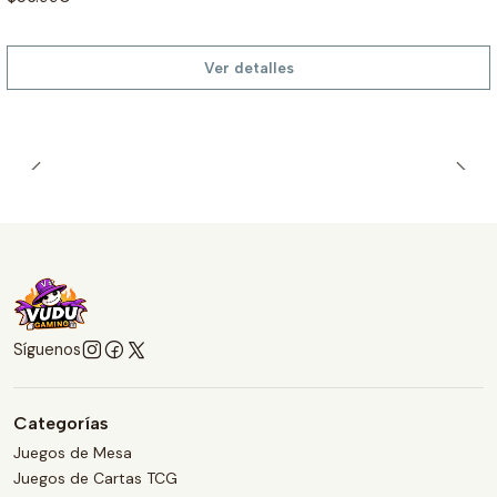
Ver detalles
Síguenos
Categorías
Juegos de Mesa
Juegos de Cartas TCG