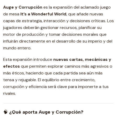
Auge y Corrupción
es la expansión del aclamado juego
de mesa
It’s a Wonderful World
, que añade nuevas
capas de estrategia, interacción y decisiones críticas. Los
jugadores deberán gestionar recursos, planificar su
motor de producción y tomar decisiones morales que
influirán directamente en el desarrollo de su imperio y del
mundo entero.
Esta expansión introduce
nuevas cartas, mecánicas y
efectos
que permiten explorar caminos más agresivos o
más éticos, haciendo que cada partida sea aún más
tensa y rejugable. El equilibrio entre crecimiento,
corrupción y eficiencia será clave para imponerte a tus
rivales.
🧠
¿Qué aporta Auge y Corrupción?