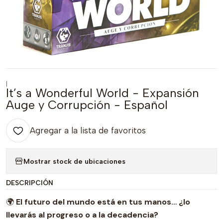
|
It’s a Wonderful World - Expansión
Auge y Corrupción - Español
Agregar a la lista de favoritos
Mostrar stock de ubicaciones
DESCRIPCIÓN
🌍
El futuro del mundo está en tus manos… ¿lo
llevarás al progreso o a la decadencia?