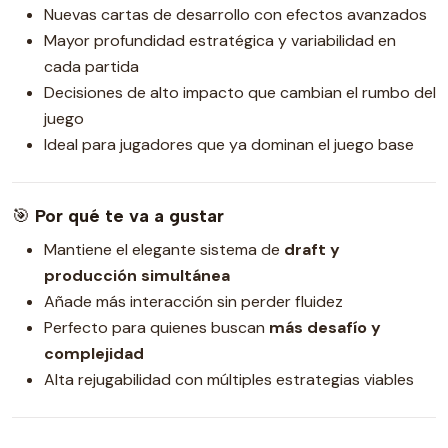
Nuevas cartas de desarrollo con efectos avanzados
Mayor profundidad estratégica y variabilidad en
cada partida
Decisiones de alto impacto que cambian el rumbo del
juego
Ideal para jugadores que ya dominan el juego base
🎯
Por qué te va a gustar
Mantiene el elegante sistema de
draft y
producción simultánea
Añade más interacción sin perder fluidez
Perfecto para quienes buscan
más desafío y
complejidad
Alta rejugabilidad con múltiples estrategias viables