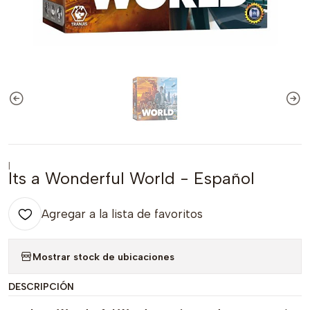
|
Its a Wonderful World - Español
Agregar a la lista de favoritos
Mostrar stock de ubicaciones
DESCRIPCIÓN