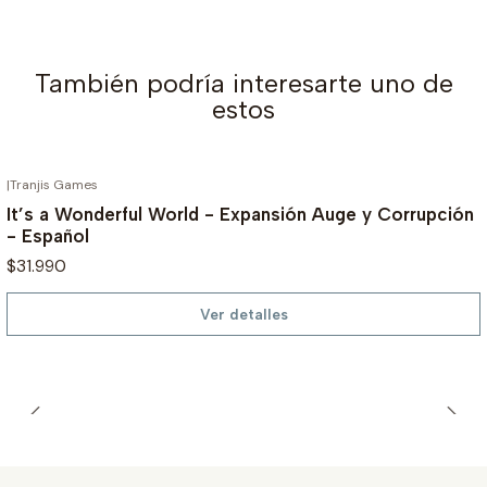
También podría interesarte uno de
estos
|
Tranjis Games
AGOTADO
It’s a Wonderful World - Expansión Auge y Corrupción
- Español
$31.990
Ver detalles