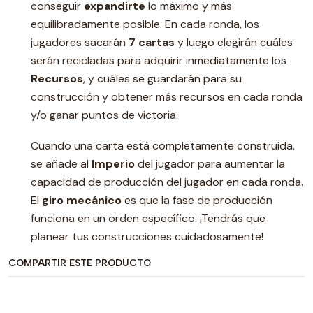
conseguir
expandirte
lo máximo y más
equilibradamente posible. En cada ronda, los
jugadores sacarán
7 cartas
y luego elegirán cuáles
serán recicladas para adquirir inmediatamente los
Recursos
, y cuáles se guardarán para su
construcción y obtener más recursos en cada ronda
y/o ganar puntos de victoria.
Cuando una carta está completamente construida,
se añade al
Imperio
del jugador para aumentar la
capacidad de producción del jugador en cada ronda.
El
giro mecánico
es que la fase de producción
funciona en un orden específico. ¡Tendrás que
planear tus construcciones cuidadosamente!
COMPARTIR ESTE PRODUCTO