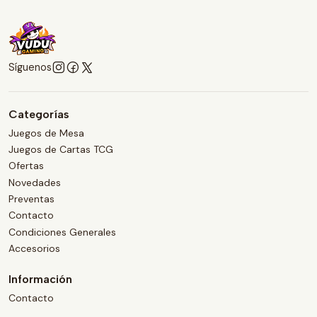
Síguenos
Categorías
Juegos de Mesa
Juegos de Cartas TCG
Ofertas
Novedades
Preventas
Contacto
Condiciones Generales
Accesorios
Información
Contacto