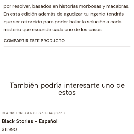
por resolver, basados en historias morbosas y macabras.
En esta edición además de agudizar tu ingenio tendrás
que ser retorcido para poder hallar la solución a cada
misterio que esconde cada uno de los casos.
COMPARTIR ESTE PRODUCTO
También podría interesarte uno de
estos
BLACKSTORI-GENX-ESP-1-BAS
|
Gen X
AGOTADO
Black Stories - Español
$11.990