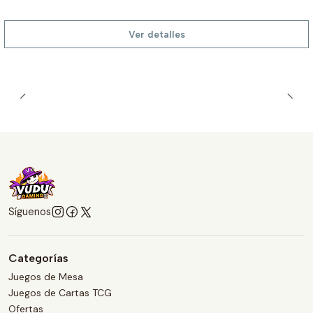
Ver detalles
Síguenos
Categorías
Juegos de Mesa
Juegos de Cartas TCG
Ofertas