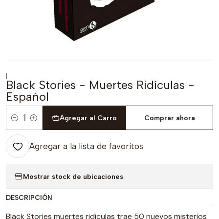
|
Black Stories - Muertes Ridículas -
Español
Agregar al Carro
Comprar ahora
Cantidad
Agregar a la lista de favoritos
Mostrar stock de ubicaciones
DESCRIPCIÓN
Black Stories muertes ridículas trae 50 nuevos misterios