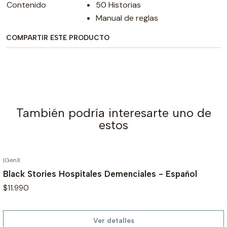
Contenido
50 Historias
Manual de reglas
COMPARTIR ESTE PRODUCTO
También podría interesarte uno de
estos
|
GenX
AGOTADO
Black Stories Hospitales Demenciales - Español
$11.990
Ver detalles