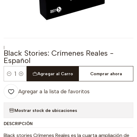
|
Black Stories: Crímenes Reales -
Español
Agregar al Carro
Comprar ahora
Cantidad
Agregar a la lista de favoritos
Mostrar stock de ubicaciones
DESCRIPCIÓN
Black stories Crímenes Reales es la cuarta ampliación de