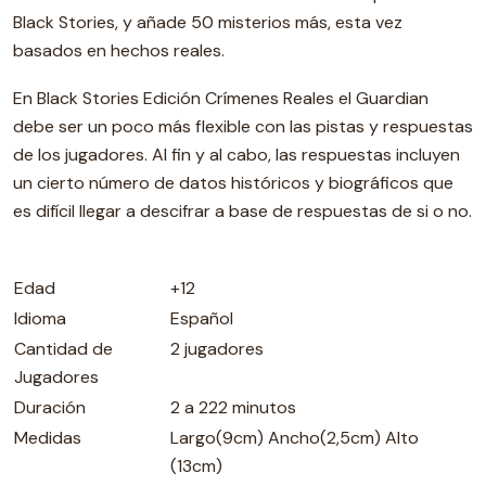
Black Stories, y añade 50 misterios más, esta vez
basados en hechos reales.
En Black Stories Edición Crímenes Reales el Guardian
debe ser un poco más flexible con las pistas y respuestas
de los jugadores. Al fin y al cabo, las respuestas incluyen
un cierto número de datos históricos y biográficos que
es difícil llegar a descifrar a base de respuestas de si o no.
Edad
+12
Idioma
Español
Cantidad de
2 jugadores
Jugadores
Duración
2 a 222 minutos
Medidas
Largo(9cm) Ancho(2,5cm) Alto
(13cm)