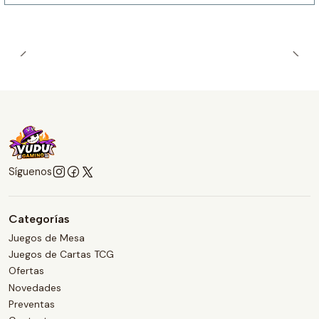
Síguenos
Categorías
Juegos de Mesa
Juegos de Cartas TCG
Ofertas
Novedades
Preventas