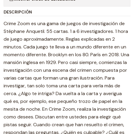
DESCRIPCIÓN
Crime Zoom es una gama de juegos de investigación de
Stéphane Anquetil. 55 cartas. 1 a 6 investigadores. 1 hora
de juego aproximadamente. Reglas explicadas en 2
minutos. Cada juego te lleva a un mundo diferente en un
momento diferente. Brooklyn en los 80. París en 2018. Una
mansión inglesa en 1929. Pero casi siempre, comienzas la
investigación con una escena del crimen compuesta por
varias cartas que forman una gran ilustración. Para
investigar, tan solo toma una carta para verla más de
cerca. ¿Algo te intriga? Da vuelta a la carta y averigua
qué es, por ejemplo, ese pequeño trozo de papel en la
mesita de noche. En Crime Zoom, realiza la investigación
como desees. Discutan entre ustedes para elegir qué
pistas seguir. Cuando crean que han resuelto el crimen,
respondan las preguntas. ¿Quién es culpable? ¿Cuál es