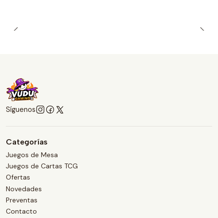
Síguenos
Categorías
Juegos de Mesa
Juegos de Cartas TCG
Ofertas
Novedades
Preventas
Contacto