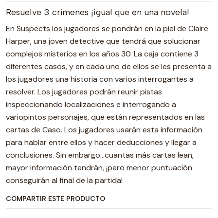
Resuelve 3 crímenes ¡igual que en una novela!
En Suspects los jugadores se pondrán en la piel de Claire
Harper, una joven detective que tendrá que solucionar
complejos misterios en los años 30. La caja contiene 3
diferentes casos, y en cada uno de ellos se les presenta a
los jugadores una historia con varios interrogantes a
resolver. Los jugadores podrán reunir pistas
inspeccionando localizaciones e interrogando a
variopintos personajes, que están representados en las
cartas de Caso. Los jugadores usarán esta información
para hablar entre ellos y hacer deducciones y llegar a
conclusiones. Sin embargo…cuantas más cartas lean,
mayor información tendrán, ¡pero menor puntuación
conseguirán al final de la partida!
COMPARTIR ESTE PRODUCTO