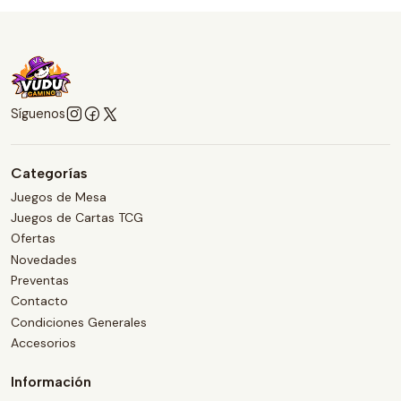
Síguenos
Categorías
Juegos de Mesa
Juegos de Cartas TCG
Ofertas
Novedades
Preventas
Contacto
Condiciones Generales
Accesorios
Información