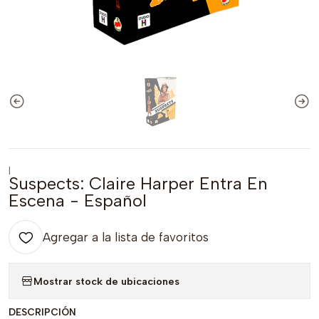
|
Suspects: Claire Harper Entra En
Escena - Español
Agregar a la lista de favoritos
Mostrar stock de ubicaciones
DESCRIPCIÓN