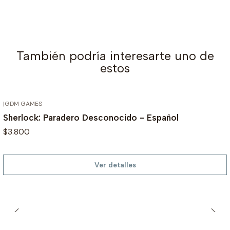
También podría interesarte uno de
estos
|
GDM GAMES
AGOTADO
Sherlock: Paradero Desconocido - Español
$3.800
Ver detalles