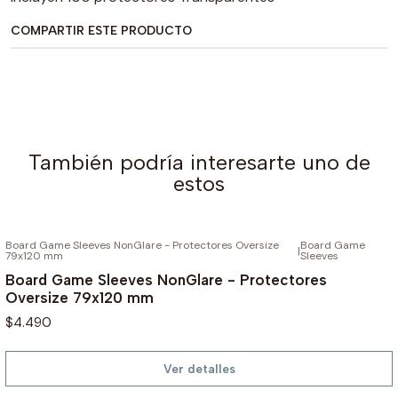
COMPARTIR ESTE PRODUCTO
También podría interesarte uno de
estos
Board Game Sleeves NonGlare - Protectores Oversize
Board Game
AGOTADO
|
79x120 mm
Sleeves
Board Game Sleeves NonGlare - Protectores
Oversize 79x120 mm
$4.490
Ver detalles