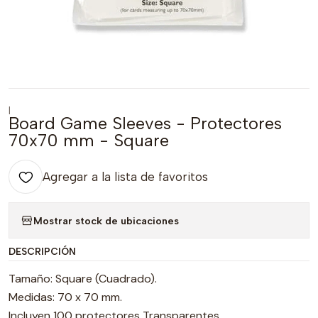
|
Board Game Sleeves - Protectores
70x70 mm - Square
Agregar a la lista de favoritos
Mostrar stock de ubicaciones
DESCRIPCIÓN
Tamaño: Square (Cuadrado).
Medidas: 70 x 70 mm.
Incluyen 100 protectores Transparentes