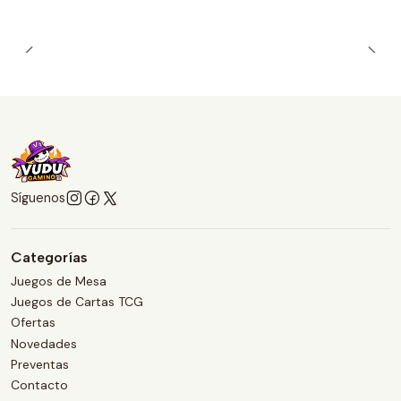
Síguenos
Categorías
Juegos de Mesa
Juegos de Cartas TCG
Ofertas
Novedades
Preventas
Contacto