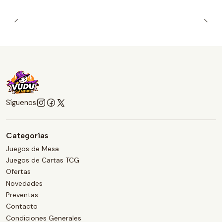
Síguenos
Categorías
Juegos de Mesa
Juegos de Cartas TCG
Ofertas
Novedades
Preventas
Contacto
Condiciones Generales