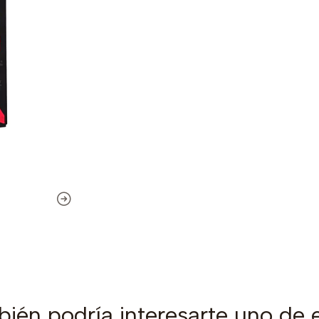
ién podría interesarte uno de 