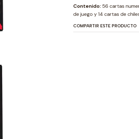
Contenido:
56 cartas numer
de juego y 14 cartas de chil
COMPARTIR ESTE PRODUCTO