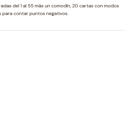
adas del 1 al 55 más un comodín, 20 cartas con modos
es para contar puntos negativos.