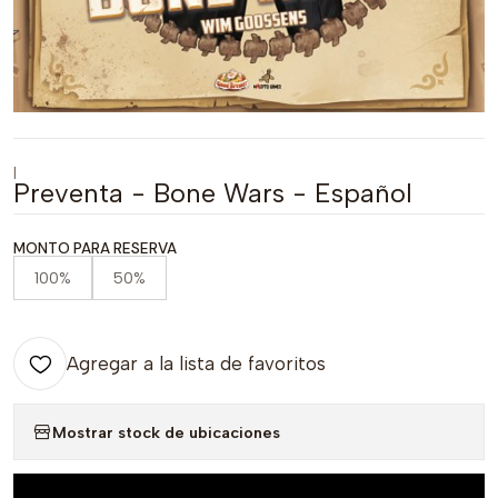
|
Preventa - Bone Wars - Español
MONTO PARA RESERVA
100%
50%
Agregar a la lista de favoritos
Mostrar stock de ubicaciones