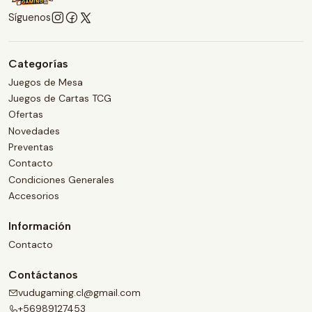
Síguenos
Categorías
Juegos de Mesa
Juegos de Cartas TCG
Ofertas
Novedades
Preventas
Contacto
Condiciones Generales
Accesorios
Información
Contacto
Contáctanos
vudugaming.cl@gmail.com
+56989127453