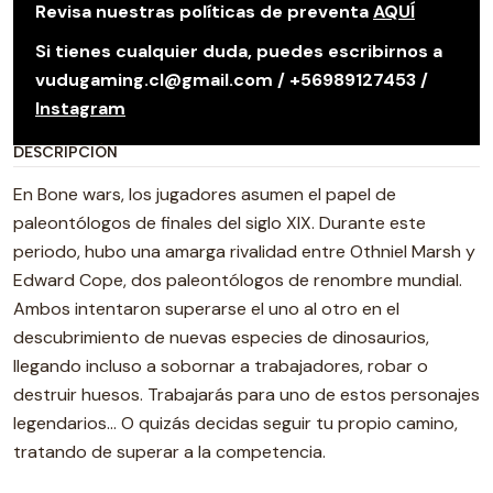
Revisa nuestras políticas de preventa
AQUÍ
Si tienes cualquier duda, puedes escribirnos a
vudugaming.cl@gmail.com / +56989127453 /
Instagram
DESCRIPCIÓN
En Bone wars, los jugadores asumen el papel de
paleontólogos de finales del siglo XIX. Durante este
periodo, hubo una amarga rivalidad entre Othniel Marsh y
Edward Cope, dos paleontólogos de renombre mundial.
Ambos intentaron superarse el uno al otro en el
descubrimiento de nuevas especies de dinosaurios,
llegando incluso a sobornar a trabajadores, robar o
destruir huesos. Trabajarás para uno de estos personajes
legendarios… O quizás decidas seguir tu propio camino,
tratando de superar a la competencia.