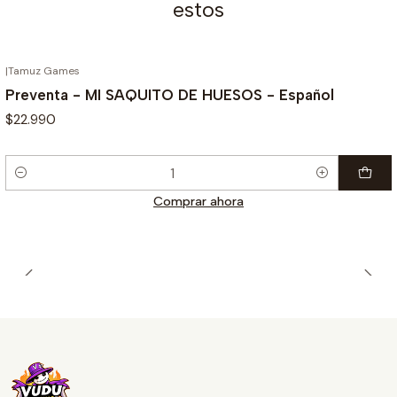
estos
|
Tamuz Games
¡PREVENTA!
Preventa - MI SAQUITO DE HUESOS - Español
$22.990
Cantidad
Comprar ahora