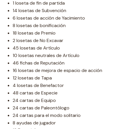
1 loseta de fin de partida
14 losetas de Subvención
6 losetas de acción de Yacimiento
8 losetas de bonificación
18 losetas de Premio
2 losetas de No Excavar
45 losetas de Artículo
10 losetas neutrales de Artículo
46 fichas de Reputación
16 losetas de mejora de espacio de acción
12 losetas de Tapa
4 losetas de Benefactor
48 cartas de Especie
24 cartas de Equipo
24 cartas de Paleontólogo
24 cartas para el modo solitario
8 ayudas de jugador