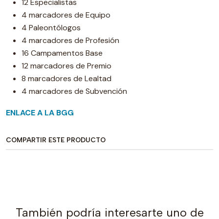
12 Especialistas
4 marcadores de Equipo
4 Paleontólogos
4 marcadores de Profesión
16 Campamentos Base
12 marcadores de Premio
8 marcadores de Lealtad
4 marcadores de Subvención
ENLACE A LA BGG
COMPARTIR ESTE PRODUCTO
También podría interesarte uno de