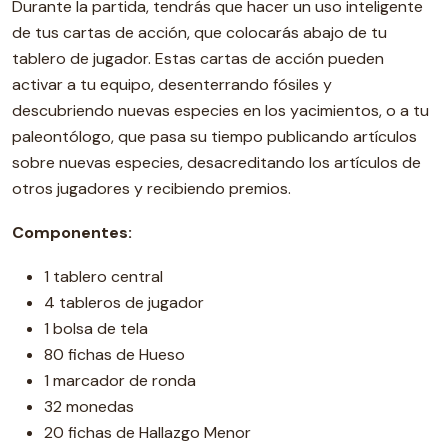
Durante la partida, tendrás que hacer un uso inteligente
de tus cartas de acción, que colocarás abajo de tu
tablero de jugador. Estas cartas de acción pueden
activar a tu equipo, desenterrando fósiles y
descubriendo nuevas especies en los yacimientos, o a tu
paleontólogo, que pasa su tiempo publicando artículos
sobre nuevas especies, desacreditando los artículos de
otros jugadores y recibiendo premios.
Componentes:
1 tablero central
4 tableros de jugador
1 bolsa de tela
80 fichas de Hueso
1 marcador de ronda
32 monedas
20 fichas de Hallazgo Menor