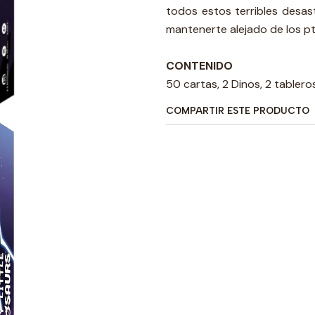
todos estos terribles desast
mantenerte alejado de los pt
CONTENIDO
50 cartas, 2 Dinos, 2 tablero
COMPARTIR ESTE PRODUCTO