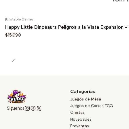
|
Unstable Games
Happy Little Dinosaurs Peligros a la Vista Expansion -
$15.990
Categorías
Juegos de Mesa
Juegos de Cartas TCG
Síguenos
Ofertas
Novedades
Preventas