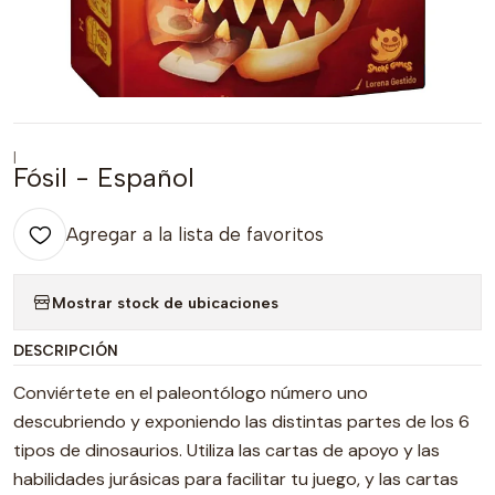
|
Fósil - Español
Agregar a la lista de favoritos
Mostrar stock de ubicaciones
DESCRIPCIÓN
Conviértete en el paleontólogo número uno
descubriendo y exponiendo las distintas partes de los 6
tipos de dinosaurios. Utiliza las cartas de apoyo y las
habilidades jurásicas para facilitar tu juego, y las cartas