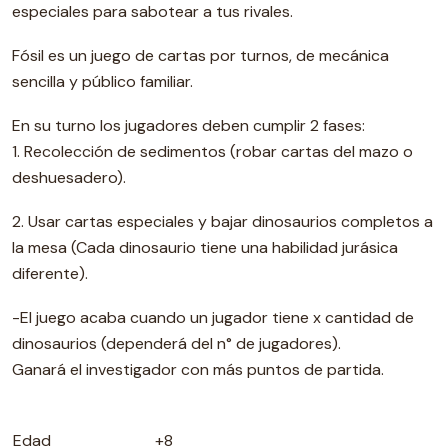
especiales para sabotear a tus rivales.
Fósil es un juego de cartas por turnos, de mecánica
sencilla y público familiar.
En su turno los jugadores deben cumplir 2 fases:
1. Recolección de sedimentos (robar cartas del mazo o
deshuesadero).
2. Usar cartas especiales y bajar dinosaurios completos a
la mesa (Cada dinosaurio tiene una habilidad jurásica
diferente).
-El juego acaba cuando un jugador tiene x cantidad de
dinosaurios (dependerá del n° de jugadores).
Ganará el investigador con más puntos de partida.
Edad
+8