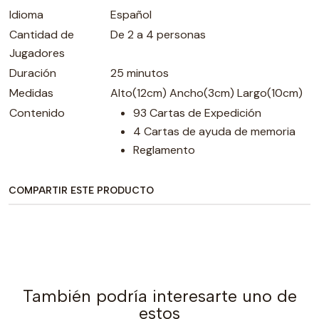
Idioma
Español
Cantidad de
De 2 a 4 personas
Jugadores
Duración
25 minutos
Medidas
Alto(12cm) Ancho(3cm) Largo(10cm)
Contenido
93 Cartas de Expedición
4 Cartas de ayuda de memoria
Reglamento
COMPARTIR ESTE PRODUCTO
También podría interesarte uno de
estos