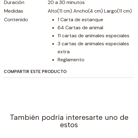
Duración
20 a 30 minutos
Medidas
Alto(11 cm) Ancho(4 cm) Largo(11 cm)
Contenido
1 Carta de estanque
64 Cartas de animal
11 cartas de animales especiales
3 cartas de animales especiales
extra
Reglamento
COMPARTIR ESTE PRODUCTO
También podría interesarte uno de
estos