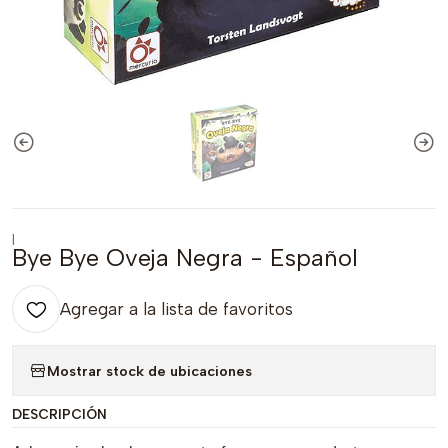
|
Bye Bye Oveja Negra - Español
Agregar a la lista de favoritos
Mostrar stock de ubicaciones
DESCRIPCIÓN