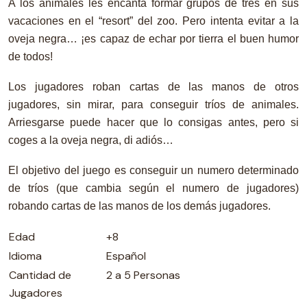
A los animales les encanta formar grupos de tres en sus
vacaciones en el “resort” del zoo. Pero intenta evitar a la
oveja negra… ¡es capaz de echar por tierra el buen humor
de todos!
Los jugadores roban cartas de las manos de otros
jugadores, sin mirar, para conseguir tríos de animales.
Arriesgarse puede hacer que lo consigas antes, pero si
coges a la oveja negra, di adiós…
El objetivo del juego es conseguir un numero determinado
de tríos (que cambia según el numero de jugadores)
robando cartas de las manos de los demás jugadores.
Edad
+8
Idioma
Español
Cantidad de
2 a 5 Personas
Jugadores