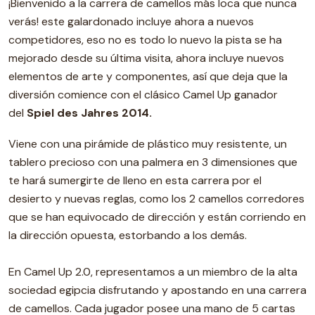
¡Bienvenido a la carrera de camellos más loca que nunca
verás! este galardonado incluye ahora a nuevos
competidores, eso no es todo lo nuevo la pista se ha
mejorado desde su última visita, ahora incluye nuevos
elementos de arte y componentes, así que deja que la
diversión comience con el clásico Camel Up ganador
del
Spiel des Jahres 2014.
Viene con una pirámide de plástico muy resistente, un
tablero precioso con una palmera en 3 dimensiones que
te hará sumergirte de lleno en esta carrera por el
desierto y nuevas reglas, como los 2 camellos corredores
que se han equivocado de dirección y están corriendo en
la dirección opuesta, estorbando a los demás.
En Camel Up 2.0, representamos a un miembro de la alta
sociedad egipcia disfrutando y apostando en una carrera
de camellos. Cada jugador posee una mano de 5 cartas