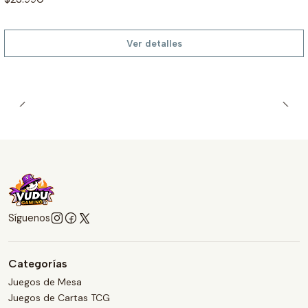
Ver detalles
Síguenos
Categorías
Juegos de Mesa
Juegos de Cartas TCG