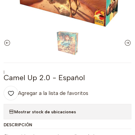
|
Camel Up 2.0 - Español
Agregar a la lista de favoritos
Mostrar stock de ubicaciones
DESCRIPCIÓN