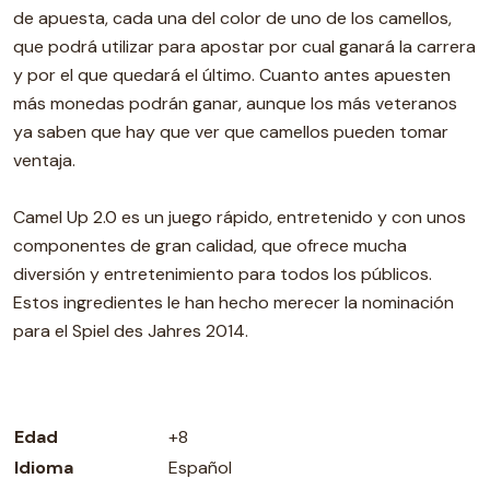
de apuesta, cada una del color de uno de los camellos,
que podrá utilizar para apostar por cual ganará la carrera
y por el que quedará el último. Cuanto antes apuesten
más monedas podrán ganar, aunque los más veteranos
ya saben que hay que ver que camellos pueden tomar
ventaja.
Camel Up 2.0 es un juego rápido, entretenido y con unos
componentes de gran calidad, que ofrece mucha
diversión y entretenimiento para todos los públicos.
Estos ingredientes le han hecho merecer la nominación
para el Spiel des Jahres 2014.
Edad
+8
Idioma
Español