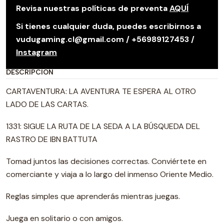
Revisa nuestras políticas de preventa
AQUÍ
Si tienes cualquier duda, puedes escribirnos a
vudugaming.cl@gmail.com / +56989127453 /
Instagram
DESCRIPCIÓN
CARTAVENTURA: LA AVENTURA TE ESPERA AL OTRO
LADO DE LAS CARTAS.
1331: SIGUE LA RUTA DE LA SEDA A LA BÚSQUEDA DEL
RASTRO DE IBN BATTUTA
Tomad juntos las decisiones correctas. Conviértete en
comerciante y viaja a lo largo del inmenso Oriente Medio.
Reglas simples que aprenderás mientras juegas.
Juega en solitario o con amigos.