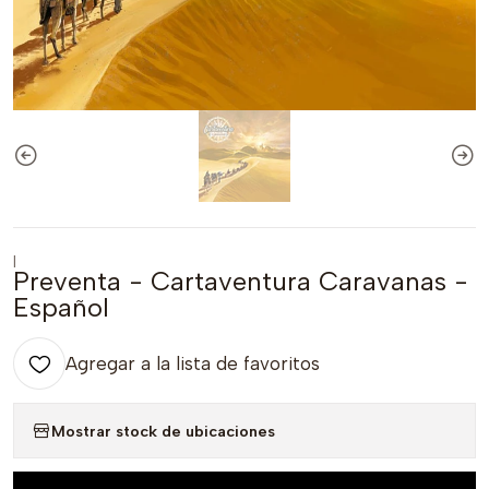
|
Preventa - Cartaventura Caravanas -
Español
Agregar a la lista de favoritos
Mostrar stock de ubicaciones