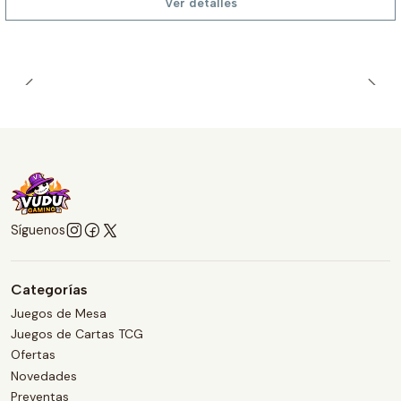
Ver detalles
Síguenos
Categorías
Juegos de Mesa
Juegos de Cartas TCG
Ofertas
Novedades
Preventas