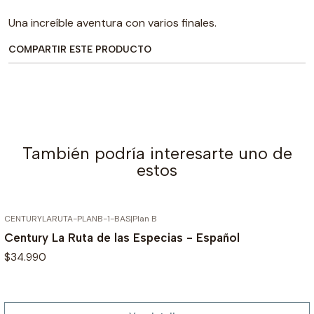
Una increíble aventura con varios finales.
COMPARTIR ESTE PRODUCTO
También podría interesarte uno de
estos
CENTURYLARUTA-PLANB-1-BAS
|
Plan B
AGOTADO
Century La Ruta de las Especias - Español
$34.990