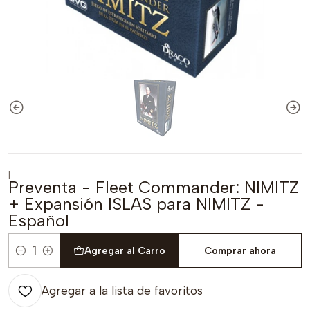
|
Preventa - Fleet Commander: NIMITZ
+ Expansión ISLAS para NIMITZ -
Español
Agregar al Carro
Comprar ahora
Cantidad
Agregar a la lista de favoritos