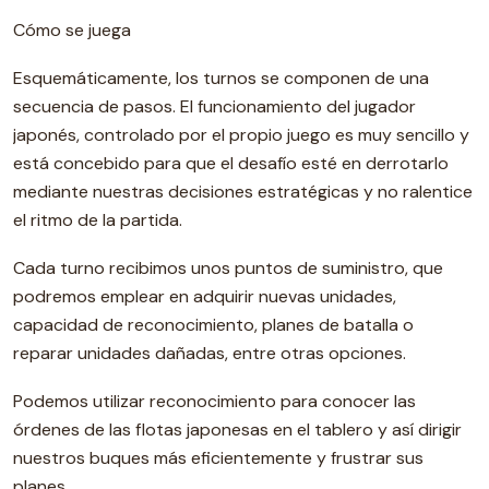
Cómo se juega
Esquemáticamente, los turnos se componen de una
secuencia de pasos. El funcionamiento del jugador
japonés, controlado por el propio juego es muy sencillo y
está concebido para que el desafío esté en derrotarlo
mediante nuestras decisiones estratégicas y no ralentice
el ritmo de la partida.
Cada turno recibimos unos puntos de suministro, que
podremos emplear en adquirir nuevas unidades,
capacidad de reconocimiento, planes de batalla o
reparar unidades dañadas, entre otras opciones.
Podemos utilizar reconocimiento para conocer las
órdenes de las flotas japonesas en el tablero y así dirigir
nuestros buques más eficientemente y frustrar sus
planes.