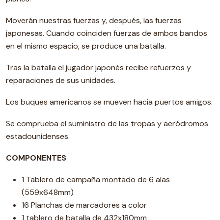
Moverán nuestras fuerzas y, después, las fuerzas
japonesas. Cuando coinciden fuerzas de ambos bandos
en el mismo espacio, se produce una batalla.
Tras la batalla el jugador japonés recibe refuerzos y
reparaciones de sus unidades.
Los buques americanos se mueven hacia puertos amigos.
Se comprueba el suministro de las tropas y aeródromos
estadounidenses.
COMPONENTES
1 Tablero de campaña montado de 6 alas
(559x648mm)
16 Planchas de marcadores a color
1 tablero de batalla de 432x180mm