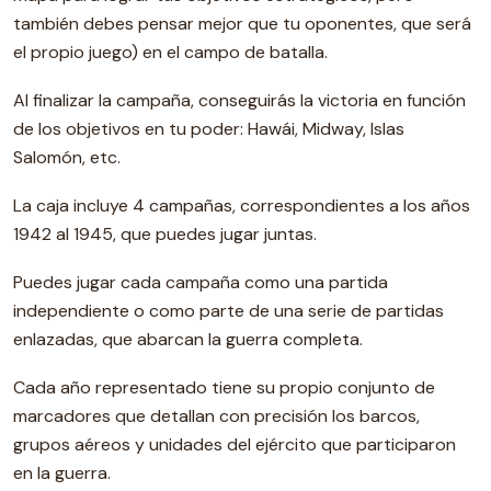
también debes pensar mejor que tu oponentes, que será
el propio juego) en el campo de batalla.
Al finalizar la campaña, conseguirás la victoria en función
de los objetivos en tu poder: Hawái, Midway, Islas
Salomón, etc.
La caja incluye 4 campañas, correspondientes a los años
1942 al 1945, que puedes jugar juntas.
Puedes jugar cada campaña como una partida
independiente o como parte de una serie de partidas
enlazadas, que abarcan la guerra completa.
Cada año representado tiene su propio conjunto de
marcadores que detallan con precisión los barcos,
grupos aéreos y unidades del ejército que participaron
en la guerra.