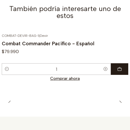
También podría interesarte uno de
estos
COMBAT-DEVIR-BAS-1
|
Devir
Combat Commander Pacífico - Español
$79.990
Cantidad
Comprar ahora