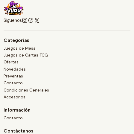
Síguenos
Categorías
Juegos de Mesa
Juegos de Cartas TCG
Ofertas
Novedades
Preventas
Contacto
Condiciones Generales
Accesorios
Información
Contacto
Contáctanos