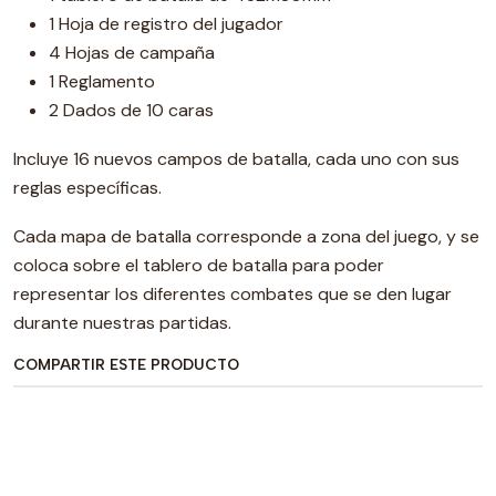
1 Hoja de registro del jugador
4 Hojas de campaña
1 Reglamento
2 Dados de 10 caras
Incluye 16 nuevos campos de batalla, cada uno con sus
reglas específicas.
Cada mapa de batalla corresponde a zona del juego, y se
coloca sobre el tablero de batalla para poder
representar los diferentes combates que se den lugar
durante nuestras partidas.
COMPARTIR ESTE PRODUCTO