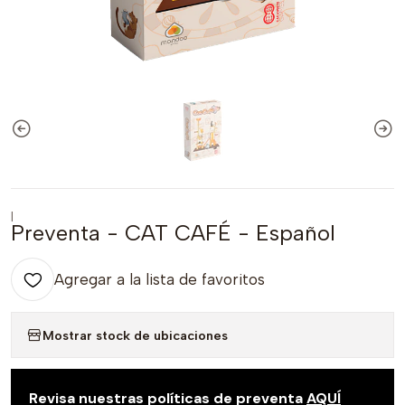
|
Preventa - CAT CAFÉ - Español
Agregar a la lista de favoritos
Mostrar stock de ubicaciones
Revisa nuestras políticas de preventa
AQUÍ