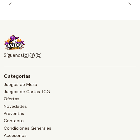
Síguenos
Categorías
Juegos de Mesa
Juegos de Cartas TCG
Ofertas
Novedades
Preventas
Contacto
Condiciones Generales
Accesorios