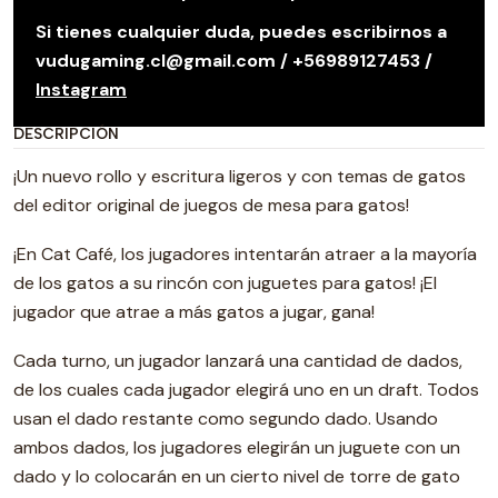
Si tienes cualquier duda, puedes escribirnos a
vudugaming.cl@gmail.com / +56989127453 /
Instagram
DESCRIPCIÓN
¡Un nuevo rollo y escritura ligeros y con temas de gatos
del editor original de juegos de mesa para gatos!
¡En Cat Café, los jugadores intentarán atraer a la mayoría
de los gatos a su rincón con juguetes para gatos! ¡El
jugador que atrae a más gatos a jugar, gana!
Cada turno, un jugador lanzará una cantidad de dados,
de los cuales cada jugador elegirá uno en un draft. Todos
usan el dado restante como segundo dado. Usando
ambos dados, los jugadores elegirán un juguete con un
dado y lo colocarán en un cierto nivel de torre de gato