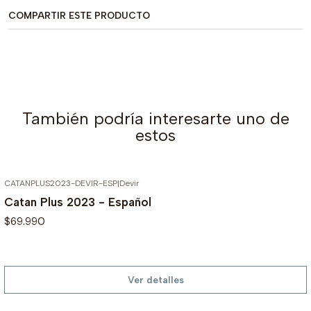
COMPARTIR ESTE PRODUCTO
También podría interesarte uno de
estos
CATANPLUS2023-DEVIR-ESP
|
Devir
AGOTADO
Catan Plus 2023 - Español
$69.990
Ver detalles