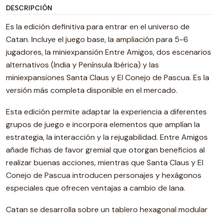
DESCRIPCIÓN
Es la edición definitiva para entrar en el universo de
Catan. Incluye el juego base, la ampliación para 5-6
jugadores, la miniexpansión Entre Amigos, dos escenarios
alternativos (India y Península Ibérica) y las
miniexpansiones Santa Claus y El Conejo de Pascua. Es la
versión más completa disponible en el mercado.
Esta edición permite adaptar la experiencia a diferentes
grupos de juego e incorpora elementos que amplían la
estrategia, la interacción y la rejugabilidad. Entre Amigos
añade fichas de favor gremial que otorgan beneficios al
realizar buenas acciones, mientras que Santa Claus y El
Conejo de Pascua introducen personajes y hexágonos
especiales que ofrecen ventajas a cambio de lana.
Catan se desarrolla sobre un tablero hexagonal modular