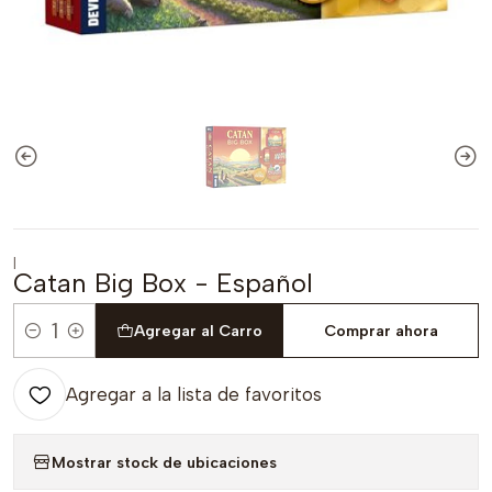
|
Catan Big Box - Español
Agregar al Carro
Comprar ahora
Cantidad
Agregar a la lista de favoritos
Mostrar stock de ubicaciones