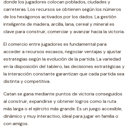
donde los jugadores colocan poblados, ciudades y
carreteras. Los recursos se obtienen según los números
de los hexágonos activados por los dados. La gestión
inteligente de madera, arcilla, lana, cereal y mineral es
clave para construir, comerciar y avanzar hacia la victoria.
El comercio entre jugadores es fundamental para
acceder a recursos escasos, negociar ventajas y ajustar
estrategias según la evolución de la partida. La variedad
en la disposición del tablero, las decisiones estratégicas y
la interacción constante garantizan que cada partida sea
distinta y competitiva.
Catan se gana mediante puntos de victoria conseguidos
al construir, expandirse y obtener logros como la ruta
más larga o el ejército más grande. Es un juego accesible,
dinámico y muy interactivo, ideal para jugar en familia o
con amigos.