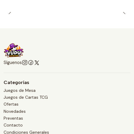
Síguenos
Categorías
Juegos de Mesa
Juegos de Cartas TCG
Ofertas
Novedades
Preventas
Contacto
Condiciones Generales