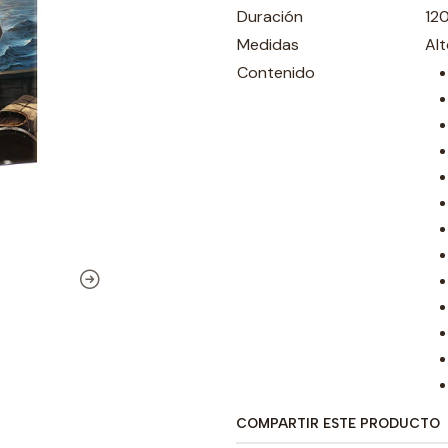
Duración
12
Medidas
Al
Contenido
COMPARTIR ESTE PRODUCTO