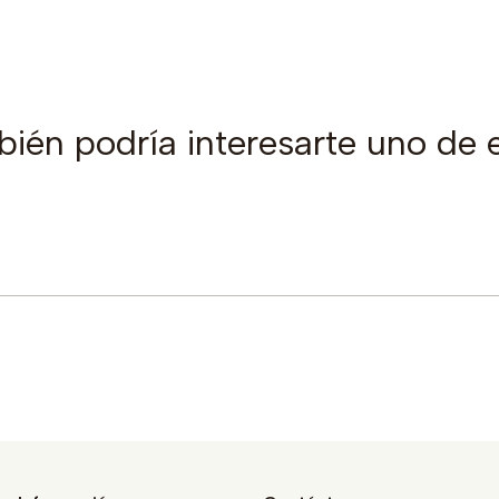
ién podría interesarte uno de 
Comprar ahora