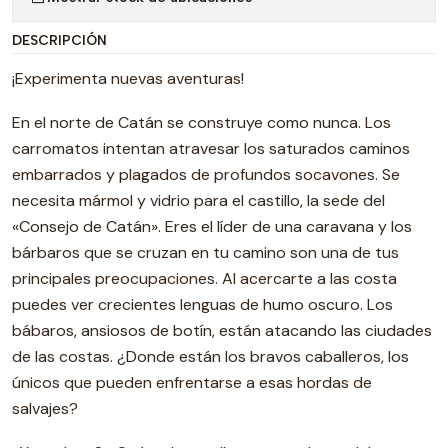
DESCRIPCIÓN
¡Experimenta nuevas aventuras!
En el norte de Catán se construye como nunca. Los
carromatos intentan atravesar los saturados caminos
embarrados y plagados de profundos socavones. Se
necesita mármol y vidrio para el castillo, la sede del
«Consejo de Catán». Eres el líder de una caravana y los
bárbaros que se cruzan en tu camino son una de tus
principales preocupaciones. Al acercarte a las costa
puedes ver crecientes lenguas de humo oscuro. Los
bábaros, ansiosos de botín, están atacando las ciudades
de las costas. ¿Donde están los bravos caballeros, los
únicos que pueden enfrentarse a esas hordas de
salvajes?