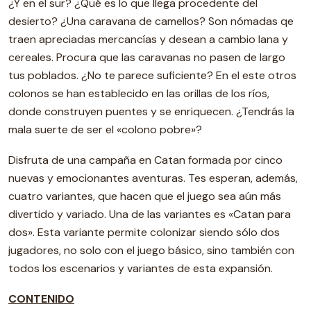
¿Y en el sur? ¿Qué es lo que llega procedente del
desierto? ¿Una caravana de camellos? Son nómadas qe
traen apreciadas mercancías y desean a cambio lana y
cereales. Procura que las caravanas no pasen de largo
tus poblados. ¿No te parece suficiente? En el este otros
colonos se han establecido en las orillas de los ríos,
donde construyen puentes y se enriquecen. ¿Tendrás la
mala suerte de ser el «colono pobre»?
Disfruta de una campaña en Catan formada por cinco
nuevas y emocionantes aventuras. Tes esperan, además,
cuatro variantes, que hacen que el juego sea aún más
divertido y variado. Una de las variantes es «Catan para
dos». Esta variante permite colonizar siendo sólo dos
jugadores, no solo con el juego básico, sino también con
todos los escenarios y variantes de esta expansión.
CONTENIDO