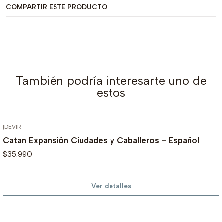
COMPARTIR ESTE PRODUCTO
También podría interesarte uno de
estos
|
DEVIR
AGOTADO
Catan Expansión Ciudades y Caballeros - Español
$35.990
Ver detalles