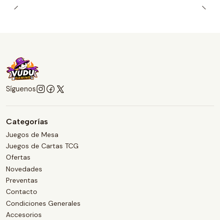
Síguenos
Categorías
Juegos de Mesa
Juegos de Cartas TCG
Ofertas
Novedades
Preventas
Contacto
Condiciones Generales
Accesorios