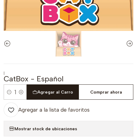
|
CatBox - Español
Agregar al Carro
Comprar ahora
Cantidad
Agregar a la lista de favoritos
Mostrar stock de ubicaciones