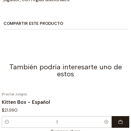
COMPARTIR ESTE PRODUCTO
También podría interesarte uno de
estos
|
Fractal Juegos
Kitten Box - Español
$21.990
Cantidad