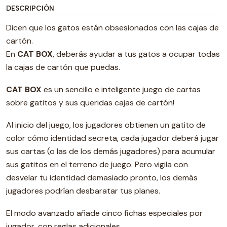
DESCRIPCIÓN
Dicen que los gatos están obsesionados con las cajas de
cartón.
En
CAT BOX
, deberás ayudar a tus gatos a ocupar todas
la cajas de cartón que puedas.
CAT BOX
es un sencillo e inteligente juego de cartas
sobre gatitos y sus queridas cajas de cartón!
Al inicio del juego, los jugadores obtienen un gatito de
color cómo identidad secreta, cada jugador deberá jugar
sus cartas (o las de los demás jugadores) para acumular
sus gatitos en el terreno de juego. Pero vigila con
desvelar tu identidad demasiado pronto, los demás
jugadores podrían desbaratar tus planes.
El modo avanzado añade cinco fichas especiales por
jugador, con reglas adicionales.