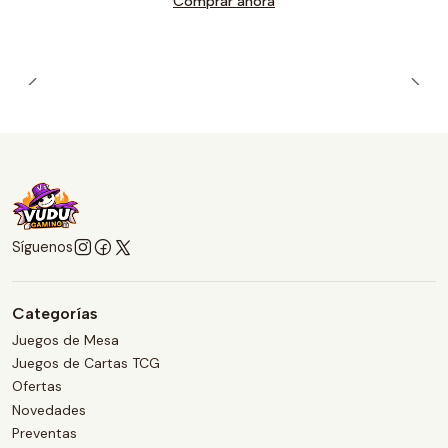
Comprar ahora
Síguenos
Categorías
Juegos de Mesa
Juegos de Cartas TCG
Ofertas
Novedades
Preventas