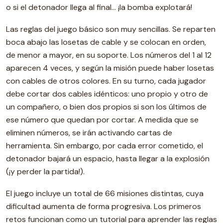
o si el detonador llega al final… ¡la bomba explotará!
Las reglas del juego básico son muy sencillas. Se reparten
boca abajo las losetas de cable y se colocan en orden,
de menor a mayor, en su soporte. Los números del 1 al 12
aparecen 4 veces, y según la misión puede haber losetas
con cables de otros colores. En su turno, cada jugador
debe cortar dos cables idénticos: uno propio y otro de
un compañero, o bien dos propios si son los últimos de
ese número que quedan por cortar. A medida que se
eliminen números, se irán activando cartas de
herramienta. Sin embargo, por cada error cometido, el
detonador bajará un espacio, hasta llegar a la explosión
(¡y perder la partida!).
El juego incluye un total de 66 misiones distintas, cuya
dificultad aumenta de forma progresiva. Los primeros
retos funcionan como un tutorial para aprender las reglas