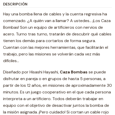
DESCRIPCIÓN
Hay una bomba llena de cables y la cuenta regresiva ha
comenzado. ¿A quién van a llamar? A ustedes… ¡Los Caza
Bombas! Son un equipo de artificieros con nervios de
acero. Turno tras turno, tratarán de descubrir qué cables
tienen los demás para cortarlos de forma segura.
Cuentan con las mejores herramientas, que facilitarán el
trabajo, pero las misiones se volverán cada vez más
difíciles…
Diseñado por Hisashi Hayashi,
Caza Bombas
se puede
disfrutar en pareja o en grupos de hasta 5 personas, a
partir de los 12 años, en misiones de aproximadamente 30
minutos. Es un juego cooperativo en el que cada persona
interpreta a un artificiero. Todos deberán trabajar en
equipo con el objetivo de desactivar juntos la bomba de
la misión asignada. ¡Pero cuidado! Si cortan un cable rojo