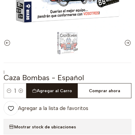
|
Caza Bombas - Español
Agregar al Carro
Comprar ahora
Cantidad
Agregar a la lista de favoritos
Mostrar stock de ubicaciones