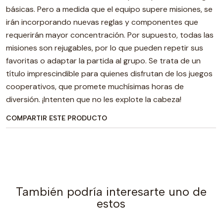
básicas. Pero a medida que el equipo supere misiones, se
irán incorporando nuevas reglas y componentes que
requerirán mayor concentración. Por supuesto, todas las
misiones son rejugables, por lo que pueden repetir sus
favoritas o adaptar la partida al grupo. Se trata de un
título imprescindible para quienes disfrutan de los juegos
cooperativos, que promete muchísimas horas de
diversión. ¡Intenten que no les explote la cabeza!
COMPARTIR ESTE PRODUCTO
También podría interesarte uno de
estos