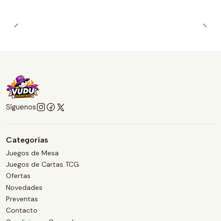
Síguenos
Categorías
Juegos de Mesa
Juegos de Cartas TCG
Ofertas
Novedades
Preventas
Contacto