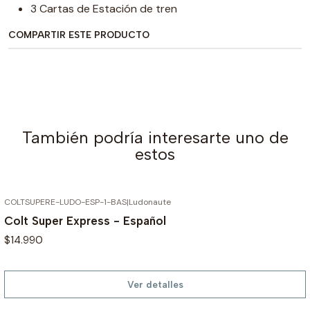
3 Cartas de Estación de tren
COMPARTIR ESTE PRODUCTO
También podría interesarte uno de
estos
COLTSUPERE-LUDO-ESP-1-BAS
|
Ludonaute
AGOTADO
Colt Super Express - Español
$14.990
Ver detalles