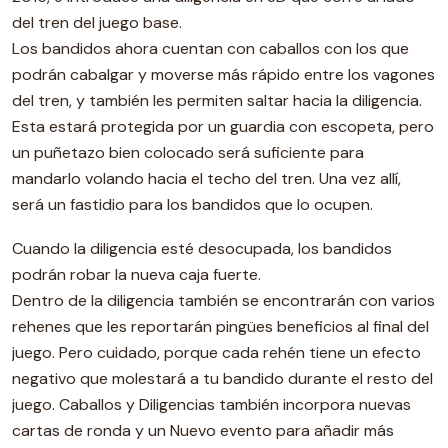
del tren del juego base.
Los bandidos ahora cuentan con caballos con los que
podrán cabalgar y moverse más rápido entre los vagones
del tren, y también les permiten saltar hacia la diligencia.
Esta estará protegida por un guardia con escopeta, pero
un puñetazo bien colocado será suficiente para
mandarlo volando hacia el techo del tren. Una vez allí,
será un fastidio para los bandidos que lo ocupen.
Cuando la diligencia esté desocupada, los bandidos
podrán robar la nueva caja fuerte.
Dentro de la diligencia también se encontrarán con varios
rehenes que les reportarán pingües beneficios al final del
juego. Pero cuidado, porque cada rehén tiene un efecto
negativo que molestará a tu bandido durante el resto del
juego. Caballos y Diligencias también incorpora nuevas
cartas de ronda y un Nuevo evento para añadir más