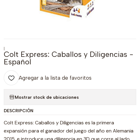
|
Colt Express: Caballos y Diligencias -
Español
Agregar a la lista de favoritos
Mostrar stock de ubicaciones
DESCRIPCIÓN
Colt Express: Caballos y Diligencias es la primera
expansión para el ganador del juego del año en Alemania
2015, e introduce una diligencia en 3D que corre al lado