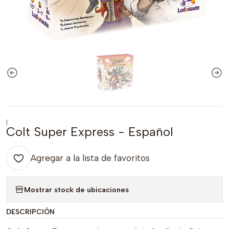
|
Colt Super Express - Español
Agregar a la lista de favoritos
Mostrar stock de ubicaciones
DESCRIPCIÓN