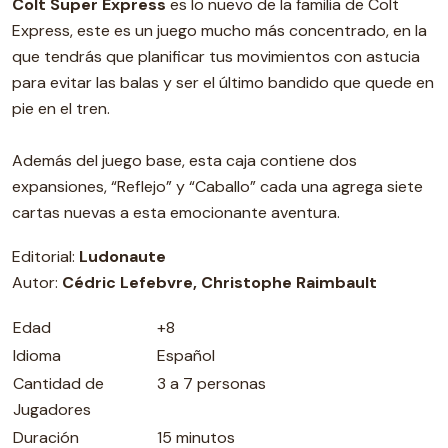
Colt Super Express
es lo nuevo de la familia de Colt
Express, este es un juego mucho más concentrado, en la
que tendrás que planificar tus movimientos con astucia
para evitar las balas y ser el último bandido que quede en
pie en el tren.
Además del juego base, esta caja contiene dos
expansiones, “Reflejo” y “Caballo” cada una agrega siete
cartas nuevas a esta emocionante aventura.
Editorial:
Ludonaute
Autor:
Cédric Lefebvre, Christophe Raimbault
Edad
+8
Idioma
Español
Cantidad de
3 a 7 personas
Jugadores
Duración
15 minutos