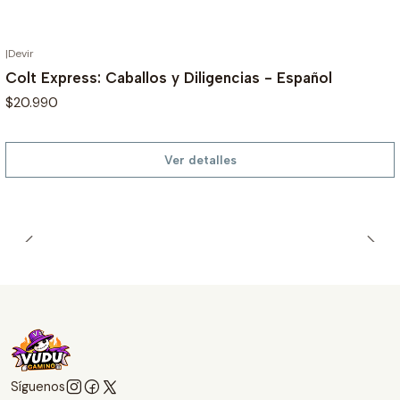
|
Devir
AGOTADO
Colt Express: Caballos y Diligencias - Español
$20.990
Ver detalles
Síguenos