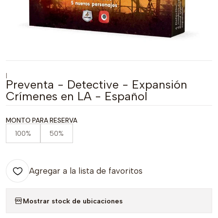
|
Preventa - Detective - Expansión
Crímenes en LA - Español
MONTO PARA RESERVA
100%
50%
Agregar a la lista de favoritos
Mostrar stock de ubicaciones