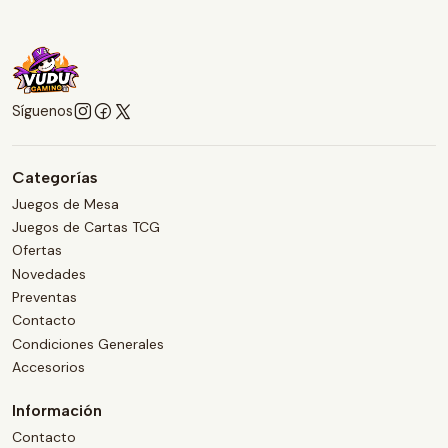
Síguenos
Categorías
Juegos de Mesa
Juegos de Cartas TCG
Ofertas
Novedades
Preventas
Contacto
Condiciones Generales
Accesorios
Información
Contacto