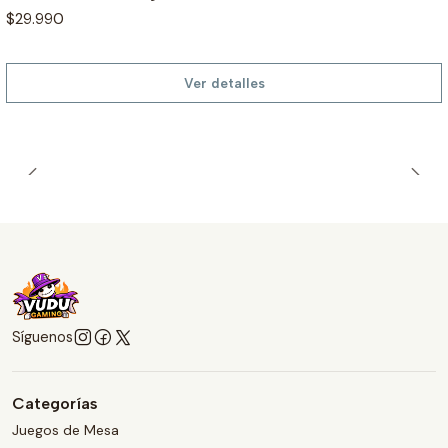
$29.990
Ver detalles
Síguenos
Categorías
Juegos de Mesa