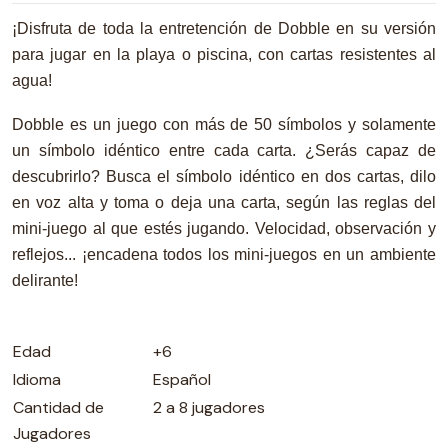
¡Disfruta de toda la entretención de Dobble en su versión
para jugar en la playa o piscina, con cartas resistentes al
agua!
Dobble es un juego con más de 50 símbolos y solamente
un símbolo idéntico entre cada carta. ¿Serás capaz de
descubrirlo? Busca el símbolo idéntico en dos cartas, dilo
en voz alta y toma o deja una carta, según las reglas del
mini-juego al que estés jugando. Velocidad, observación y
reflejos... ¡encadena todos los mini-juegos en un ambiente
delirante!
Edad
+6
Idioma
Español
Cantidad de
2 a 8 jugadores
Jugadores