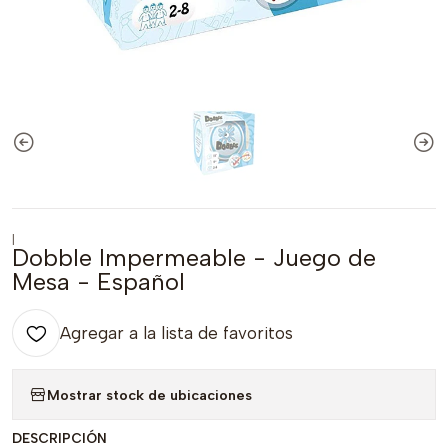
|
Dobble Impermeable - Juego de
Mesa - Español
Agregar a la lista de favoritos
Mostrar stock de ubicaciones
DESCRIPCIÓN